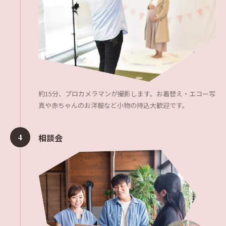
約15分、プロカメラマンが撮影します。お着替え・エコー写
真や赤ちゃんのお洋服など小物の持込大歓迎です。
4
相談会