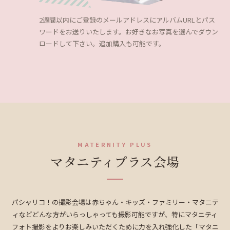
2週間以内にご登録のメールアドレスにアルバムURLとパス
ワードをお送りいたします。お好きなお写真を
選んでダウン
ロード
して下さい。追加購入も可能です。
MATERNITY PLUS
マタニティプラス会場
パシャリコ！の撮影会場は赤ちゃん・キッズ・ファミリー・マタニテ
ィなどどんな方がいらっしゃっても撮影可能ですが、特にマタニティ
フォト撮影をよりお楽しみいただくために力を入れ強化した「マタニ