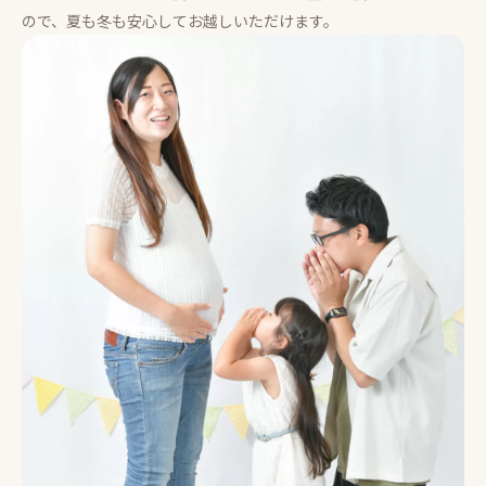
ので、夏も冬も安心してお越しいただけます。