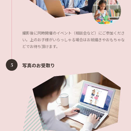
撮影後に同時開催のイベント（相談会など）にご参加くださ
い。上のお子様がいらっしゃる場合はお絵描きやおもちゃな
どでお待ち頂けます。
5
写真のお受取り