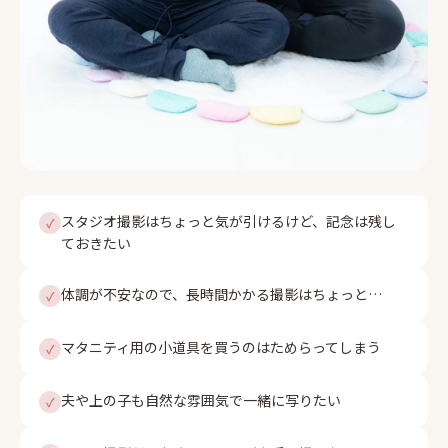
スタジオ撮影はちょっと気が引けるけど、記念は残し
✓
ておきたい
体調が不安なので、長時間かかる撮影はちょっと…
✓
マタニティ用の小道具を買うのはためらってしまう
✓
夫や上の子も自然な雰囲気で一緒に写りたい
✓