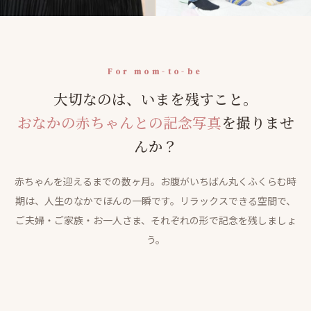
For mom-to-be
大切なのは、いまを残すこと。
おなかの赤ちゃんとの記念写真
を撮りませ
んか？
赤ちゃんを迎えるまでの数ヶ月。お腹がいちばん丸くふくらむ時
期は、人生のなかでほんの一瞬です。リラックスできる空間で、
ご夫婦・ご家族・お一人さま、それぞれの形で記念を残しましょ
う。