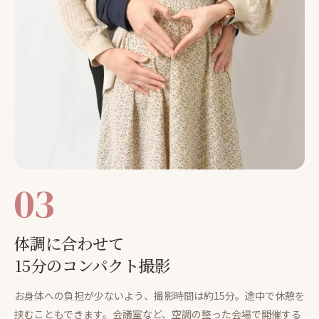
03
体調に合わせて
15分のコンパクト撮影
お身体への負担が少ないよう、撮影時間は約15分。途中で休憩を
挟むこともできます。会議室など、空調の整った会場で開催する