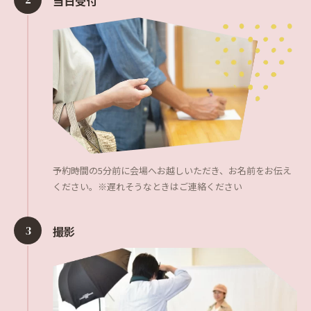
当日受付
予約時間の5分前に会場へお越しいただき、お名前をお伝え
ください。※遅れそうなときはご連絡ください
3
撮影