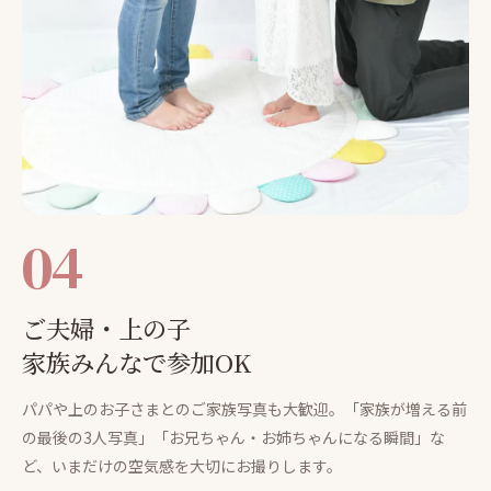
04
ご夫婦・上の子
家族みんなで参加OK
パパや上のお子さまとのご家族写真も大歓迎。「家族が増える前
の最後の3人写真」「お兄ちゃん・お姉ちゃんになる瞬間」な
ど、いまだけの空気感を大切にお撮りします。