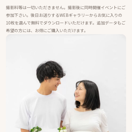
撮影料等は一切いただきません。撮影後に同時開催イベントにご
参加下さい。後日お送りするWEBギャラリーからお気に入りの
10枚を選んで無料でダウンロードいただけます。追加データもご
希望の方には、お得にご購入いただけます。