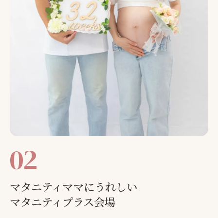
02
マタニティママにうれしい
マタニティプラス会場