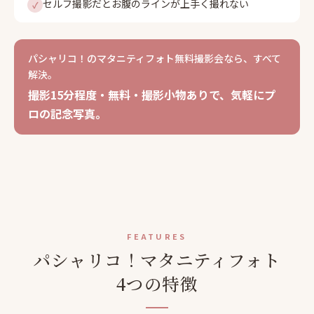
セルフ撮影だとお腹のラインが上手く撮れない
✓
パシャリコ！のマタニティフォト無料撮影会なら、すべて
解決。
撮影15分程度・無料・撮影小物ありで、気軽にプ
ロの記念写真。
FEATURES
パシャリコ！マタニティフォト
4つの特徴