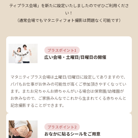
ティプラス会場」を新たに設定いたしましたのでぜひご利用くださ
い！
（通常会場でもマタニティフォト撮影は問題なく可能です）
プラスポイント1
広い会場・土曜日/日曜日の開催
マタニティプラス会場は土曜日/日曜日に設定してありますので、
パパもお仕事がお休みの可能性が高くご参加頂きやすくなってい
ます。またお兄ちゃんお姉ちゃんがいる場合は保育園/幼稚園が
お休みなので、ご家族みんなでこれから生まれてくる赤ちゃんと
記念撮影することができます。
プラスポイント2
おなかに貼るシールをご用意