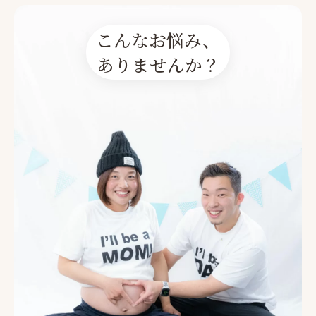
こんなお悩み、
ありませんか？