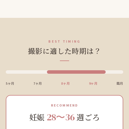
BEST TIMING
撮影に適した時期は？
5ヶ月
7ヶ月
8ヶ月
9ヶ月
臨月
RECOMMEND
28〜36
妊娠
週ごろ