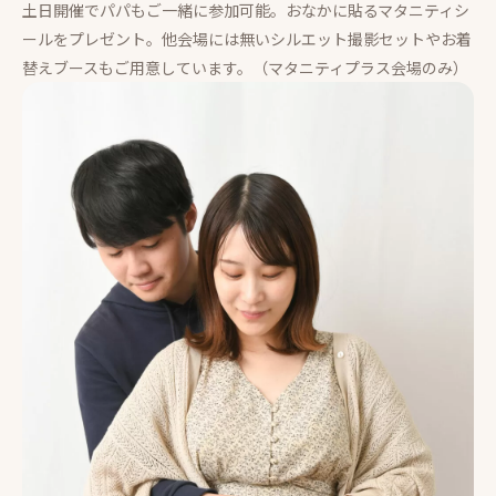
土日開催でパパもご一緒に参加可能。おなかに貼るマタニティシ
ールをプレゼント。他会場には無いシルエット撮影セットやお着
替えブースもご用意しています。（マタニティプラス会場のみ）