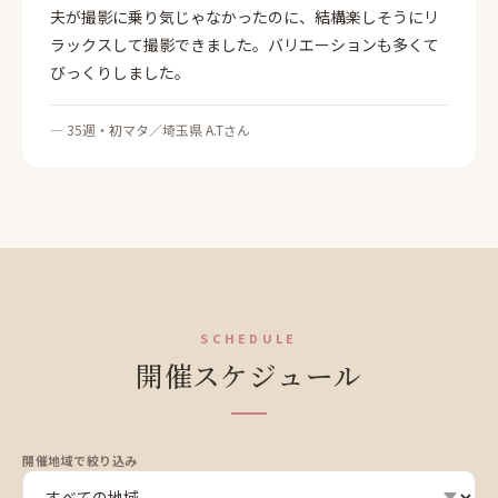
夫が撮影に乗り気じゃなかったのに、結構楽しそうにリ
ラックスして撮影できました。バリエーションも多くて
びっくりしました。
— 35週・初マタ／埼玉県 A.Tさん
SCHEDULE
開催スケジュール
開催地域で絞り込み