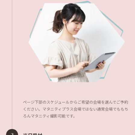
ページ下部のスケジュールからご希望の会場を選んでご予約
ください。マタニティプラス会場ではない通常会場でももち
ろんマタニティ撮影可能です。
2