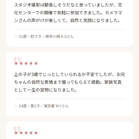
スタジオ撮影は緊張しそうだなと思っていましたが、文
化センターでの開催で気軽に参加できました。カメラマ
ンさんの声がけが楽しくて、自然と笑顔になりました。
— 32週・初マタ／神奈川県 K.Sさん
★★★★★
上の子が3歳でじっとしていられるか不安でしたが、お兄
ちゃんの自然な表情まで撮ってもらえて感動。家族写真
として一生の宝物になりました。
— 34週・第2子／東京都 M.Yさん
★★★★★