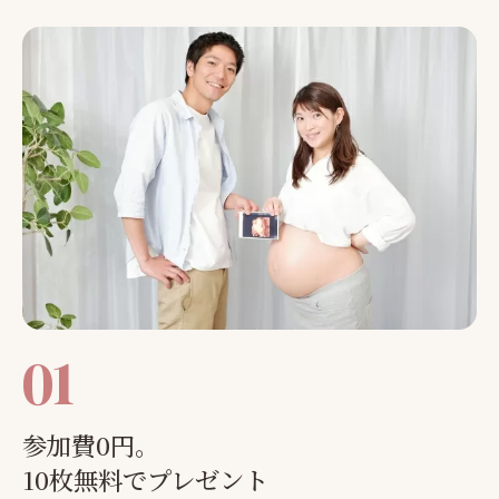
01
参加費0円。
10枚無料でプレゼント