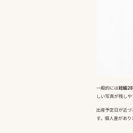
一般的には
妊娠2
しい写真が残しや
出産予定日が近づ
す。個人差があり