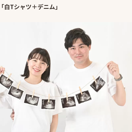
「白Tシャツ＋デニム」