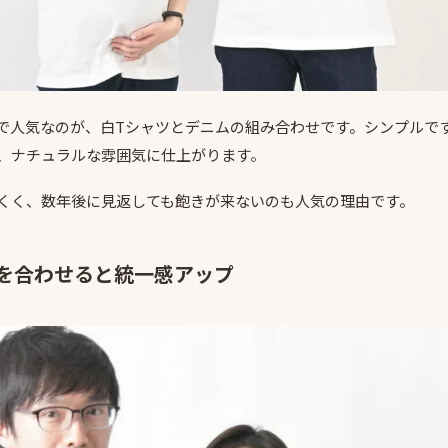
で人気なのが、白Tシャツとデニムの組み合わせです。シンプルで
、ナチュラルな雰囲気に仕上がります。
くく、数年後に見返しても飽きが来ないのも人気の理由です。
を合わせると統一感アップ