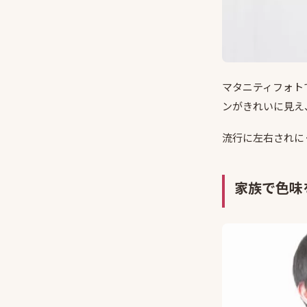
マタニティフォト
ンがきれいに見え
流行に左右されに
家族で色味