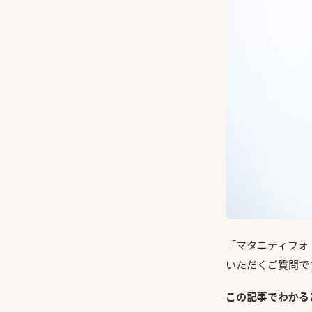
「マタニティフォ
いただくご質問で
この記事でわかる