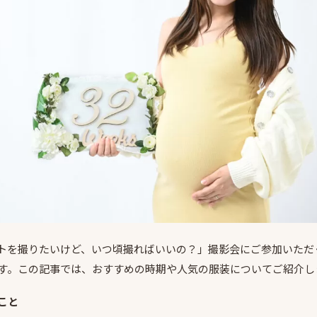
トを撮りたいけど、いつ頃撮ればいいの？」撮影会にご参加いただ
す。この記事では、おすすめの時期や人気の服装についてご紹介し
こと