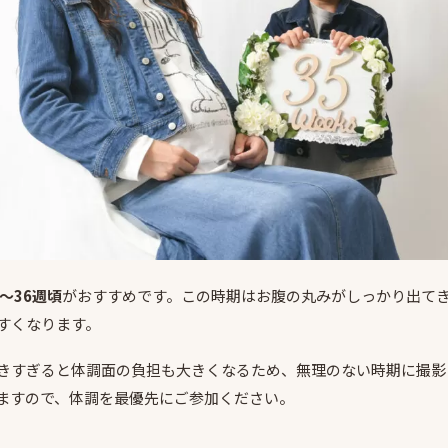
8〜36週頃
がおすすめです。この時期はお腹の丸みがしっかり出て
すくなります。
きすぎると体調面の負担も大きくなるため、無理のない時期に撮影
ますので、体調を最優先にご参加ください。