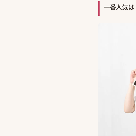
一番人気は