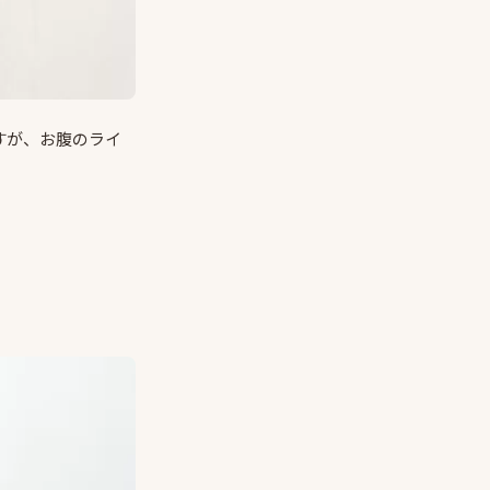
すが、お腹のライ