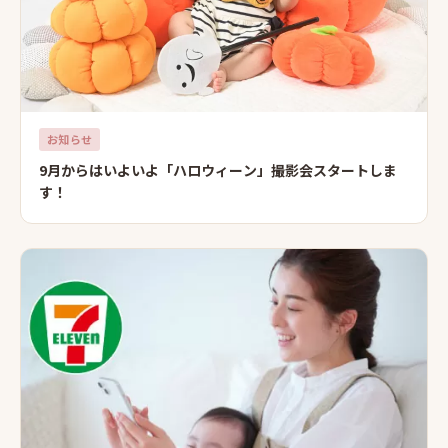
お知らせ
9月からはいよいよ「ハロウィーン」撮影会スタートしま
す！