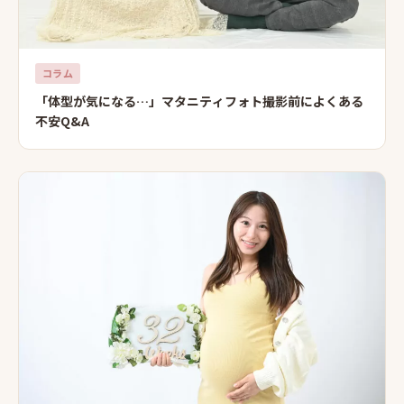
コラム
「体型が気になる…」マタニティフォト撮影前によくある
不安Q&A