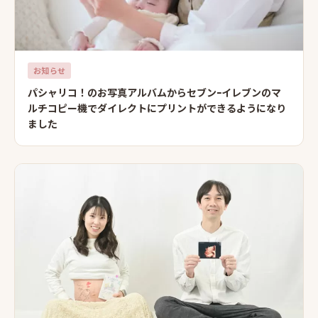
お知らせ
パシャリコ！のお写真アルバムからセブンｰイレブンのマ
ルチコピー機でダイレクトにプリントができるようになり
ました