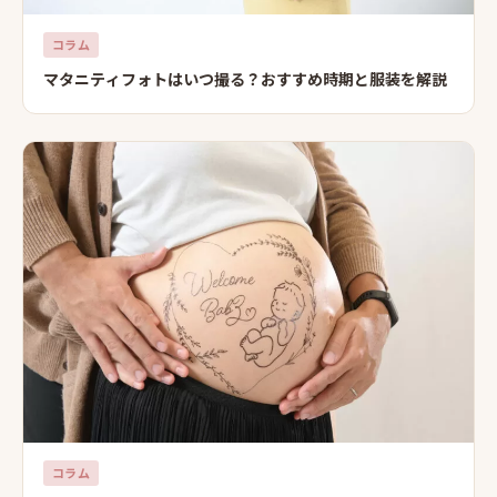
コラム
マタニティフォトはいつ撮る？おすすめ時期と服装を解説
コラム