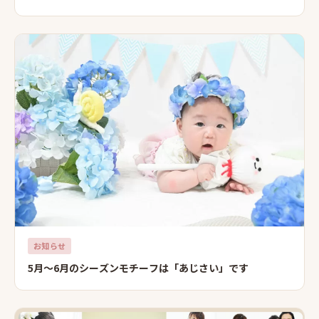
お知らせ
5月～6月のシーズンモチーフは「あじさい」です