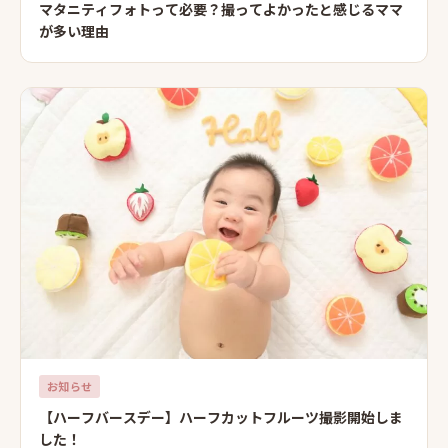
マタニティフォトって必要？撮ってよかったと感じるママ
が多い理由
お知らせ
【ハーフバースデー】ハーフカットフルーツ撮影開始しま
した！