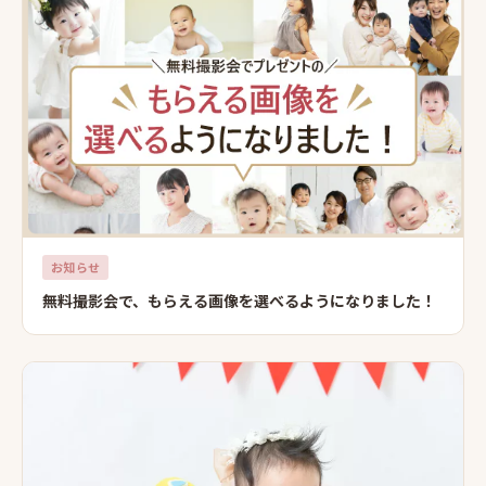
お知らせ
無料撮影会で、もらえる画像を選べるようになりました！