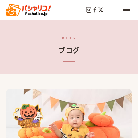
BLOG
ブログ