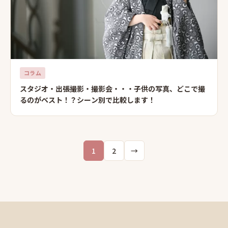
コラム
スタジオ・出張撮影・撮影会・・・子供の写真、どこで撮
るのがベスト！？シーン別で比較します！
1
2
→