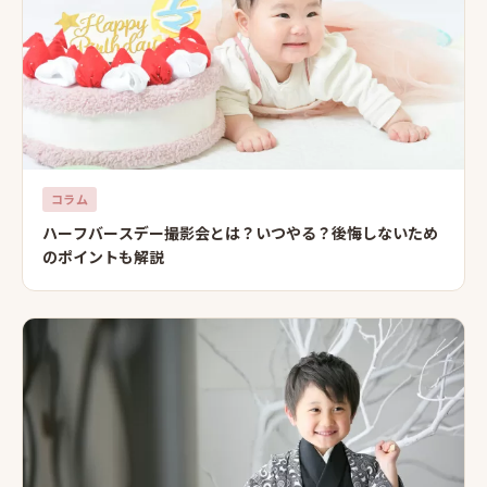
コラム
ハーフバースデー撮影会とは？いつやる？後悔しないため
のポイントも解説