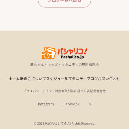
ブログ一覧へ戻る
赤ちゃん・キッズ・マタニティの無料撮影会
ホーム
撮影会について
スケジュール
マタニティ
ブログ
お問い合わせ
プライバシーポリシー
特定商取引法に基づく表記
運営会社
Instagram
Facebook
X
© 2026 株式会社ぷてら All Rights Reserved.