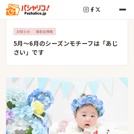
お知らせ
撮影会情報
5月～6月のシーズンモチーフは「あじ
さい」です