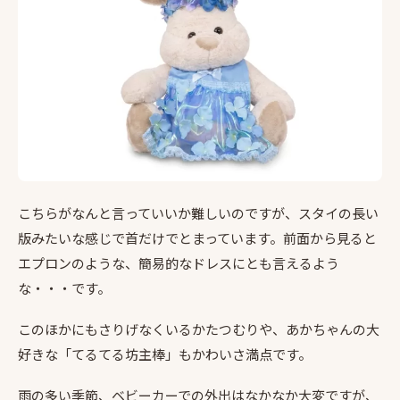
こちらがなんと言っていいか難しいのですが、スタイの長い
版みたいな感じで首だけでとまっています。前面から見ると
エプロンのような、簡易的なドレスにとも言えるよう
な・・・です。
このほかにもさりげなくいるかたつむりや、あかちゃんの大
好きな「てるてる坊主棒」もかわいさ満点です。
雨の多い季節、ベビーカーでの外出はなかなか大変ですが、