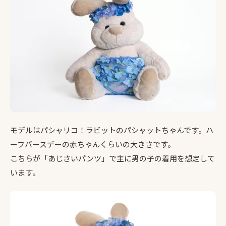
モデルはパシャリコ！ラビットのパシャットちゃんです。ハ
ーフバースデーの赤ちゃんくらいの大きさです。
こちらが「あじさいパンツ」で主に男の子の着用を想定して
います。