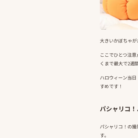
大きいかぼちゃが
ここでひとつ注意
くまで最大で2週
ハロウィーン当日
すめです！
パシャリコ！
パシャリコ！の撮
す。