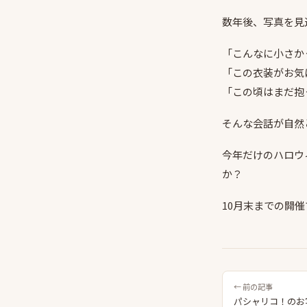
数年後、写真を見
「こんなに小さか
「この衣装がお気
「この頃はまだ抱
そんな会話が自然
今年だけのハロウ
か？
10月末までの開
← 前の記事
パシャリコ！のお