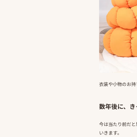
衣装や小物のお持
数年後に、き
今は当たり前だと
いきます。