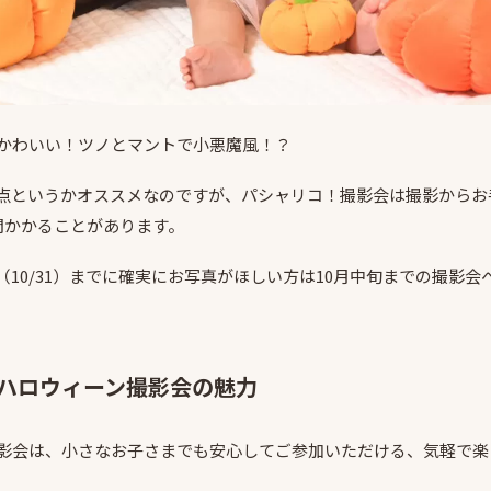
かわいい！ツノとマントで小悪魔風！？
点というかオススメなのですが、パシャリコ！撮影会は撮影からお
間かかることがあります。
（10/31）までに確実にお写真がほしい方は10月中旬までの撮影会
ハロウィーン撮影会の魅力
影会は、小さなお子さまでも安心してご参加いただける、気軽で楽