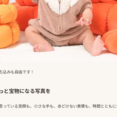
ち込みも自由です！
っと宝物になる写真を
思っている笑顔も、小さな手も、あどけない表情も、時間とともに