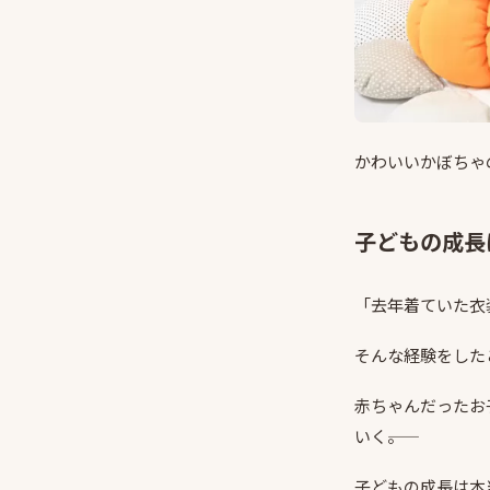
かわいいかぼちゃ
子どもの成長
「去年着ていた衣
そんな経験をした
赤ちゃんだったお
いく――。
子どもの成長は本