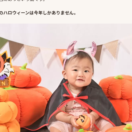
のハロウィーンは今年しかありません。