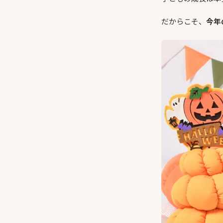
だからこそ、
今年