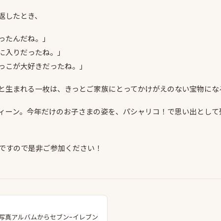
返したとき、
ったんだね。」
に入りだったね。」
っこが大好きだったね。」
と生まれる一枚は、きっとご家族にとってかけがえのない宝物にな
ィーン。今年だけのお子さまの姿を、パシャリコ！で思い出として
催ですので是非ご参加ください！
写真アルバムからセブンｰイレブン