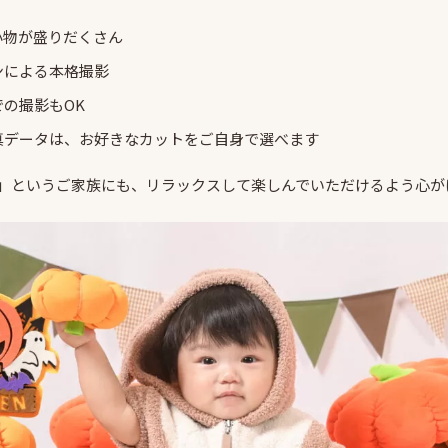
小物が盛りだくさん
ンによる本格撮影
の撮影もOK
真データは、お好きなカットをご自身で選べます
」というご家族にも、リラックスして楽しんでいただけるよう心が