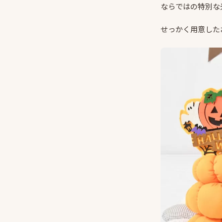
ならではの特別な
せっかく用意した