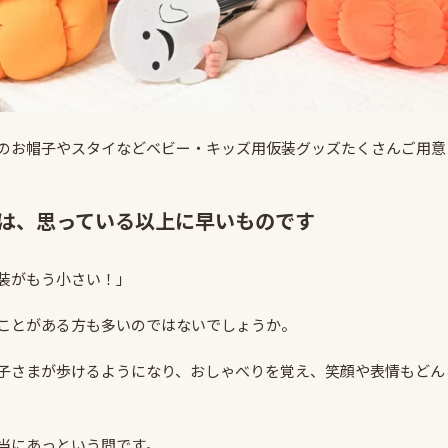
のお帽子やスタイなどベビー・キッズ用仮装グッズたくさんご用意
は、思っている以上に早いものです
装がもう小さい！」
ことがある方も多いのではないでしょうか。
子さまが歩けるようになり、おしゃべりを覚え、笑顔や表情もどん
当にあっという間です。