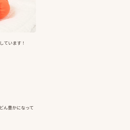
しています！
どん豊かになって