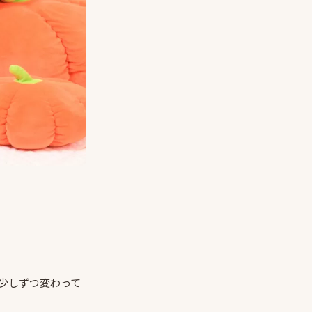
少しずつ変わって