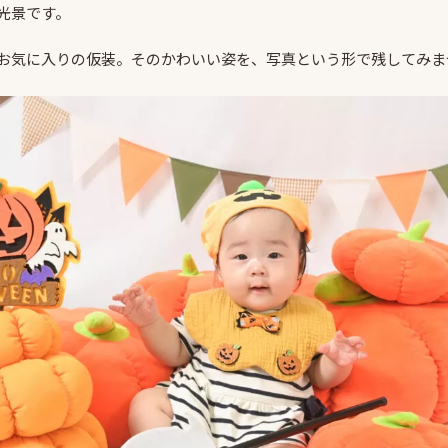
光景です。
お気に入りの仮装。そのかわいい姿を、写真という形で残してみま