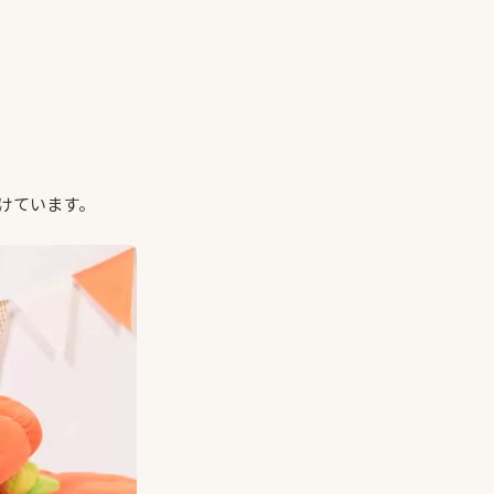
けています。