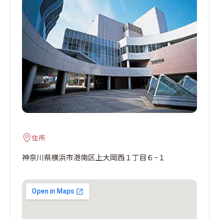
住所
神奈川県横浜市港南区上大岡西１丁目６−１