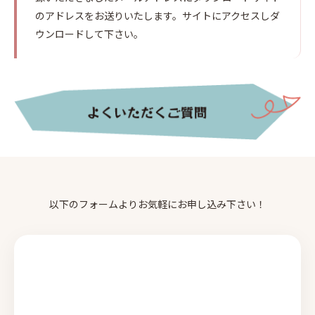
のアドレスをお送りいたします。サイトにアクセスしダ
ウンロードして下さい。
以下のフォームよりお気軽にお申し込み下さい！