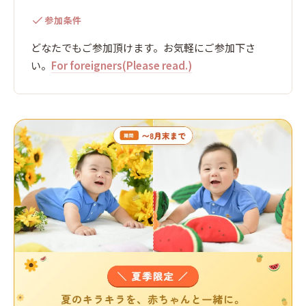
参加条件
どなたでもご参加頂けます。お気軽にご参加下さ
い。
For foreigners(Please read.)