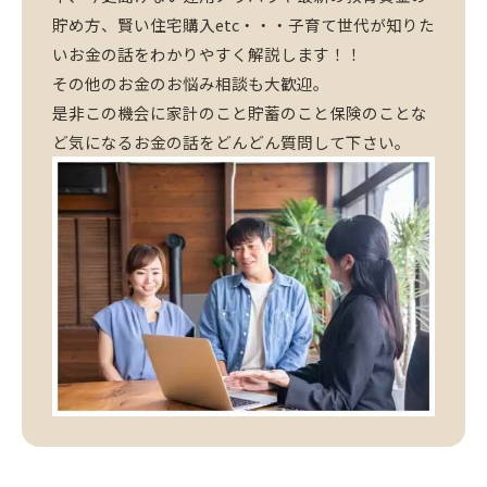
貯め方、賢い住宅購入etc・・・子育て世代が知りた
いお金の話をわかりやすく解説します！！
その他のお金のお悩み相談も大歓迎。
是非この機会に家計のこと貯蓄のこと保険のことな
ど気になるお金の話をどんどん質問して下さい。