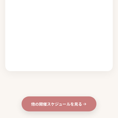
他の開催スケジュールを見る