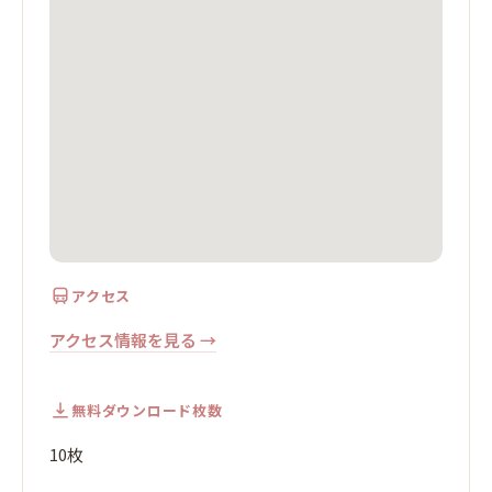
アクセス
アクセス情報を見る →
無料ダウンロード枚数
10枚