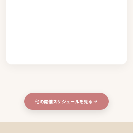
他の開催スケジュールを見る