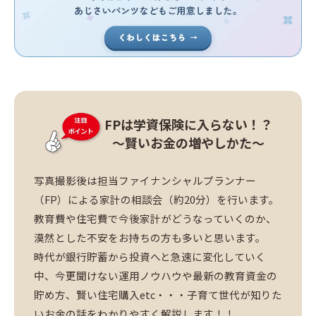
FPは学資保険に入らない！？
～賢いお金の増やしかた～
写真撮影後は担当ファイナンシャルプランナー
（FP）による家計の相談会（約20分）を行います。
教育費や住宅費で今後家計がどうなっていくのか、
漠然とした不安をお持ちの方も多いと思います。
時代が銀行貯蓄から投資へと急速に変化していく
中、今更聞けない運用ノウハウや最新の教育資金の
貯め方、賢い住宅購入etc・・・子育て世代が知りた
いお金の話をわかりやすく解説します！！