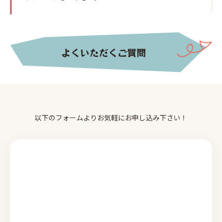
以下のフォームよりお気軽にお申し込み下さい！