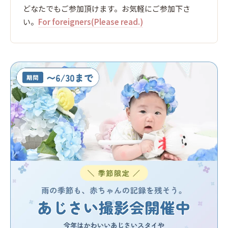
どなたでもご参加頂けます。お気軽にご参加下さ
い。
For foreigners(Please read.)