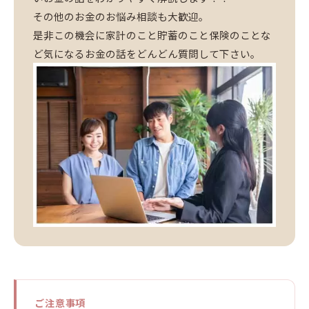
その他のお金のお悩み相談も大歓迎。
是非この機会に家計のこと貯蓄のこと保険のことな
ど気になるお金の話をどんどん質問して下さい。
ご注意事項