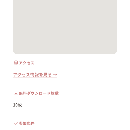
アクセス
アクセス情報を見る →
無料ダウンロード枚数
10枚
参加条件