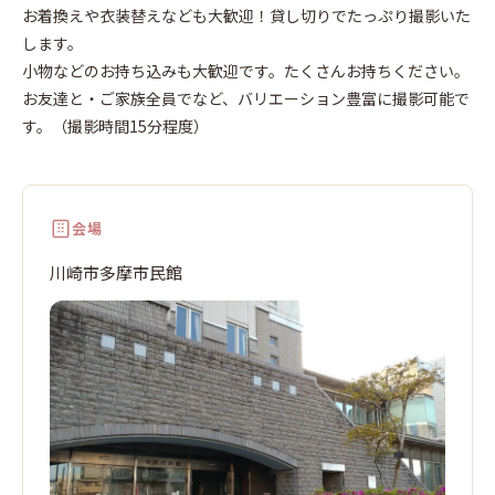
お着換えや衣装替えなども大歓迎！貸し切りでたっぷり撮影いた
します。
小物などのお持ち込みも大歓迎です。たくさんお持ちください。
お友達と・ご家族全員でなど、バリエーション豊富に撮影可能で
す。（撮影時間15分程度）
会場
川崎市多摩市民館