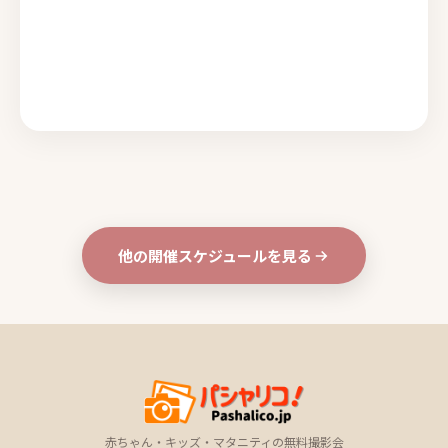
他の開催スケジュールを見る
赤ちゃん・キッズ・マタニティの無料撮影会