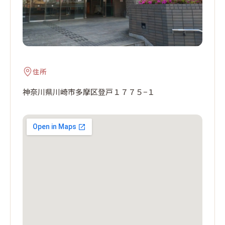
住所
神奈川県川崎市多摩区登戸１７７５−１