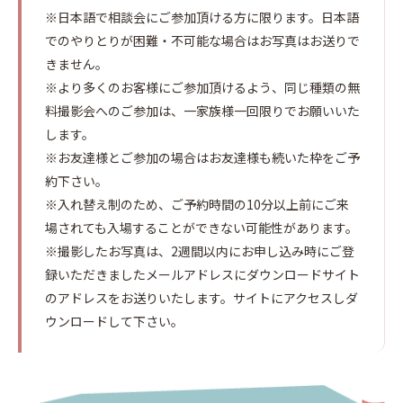
※日本語で相談会にご参加頂ける方に限ります。日本語
でのやりとりが困難・不可能な場合はお写真はお送りで
きません。
※より多くのお客様にご参加頂けるよう、同じ種類の無
料撮影会へのご参加は、一家族様一回限りでお願いいた
します。
※お友達様とご参加の場合はお友達様も続いた枠をご予
約下さい。
※入れ替え制のため、ご予約時間の10分以上前にご来
場されても入場することができない可能性があります。
※撮影したお写真は、2週間以内にお申し込み時にご登
録いただきましたメールアドレスにダウンロードサイト
のアドレスをお送りいたします。サイトにアクセスしダ
ウンロードして下さい。