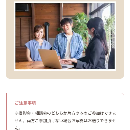
ご注意事項
※撮影会・相談会のどちらか片方のみのご参加はできま
せん。両方ご参加頂けない場合お写真はお送りできませ
ん。