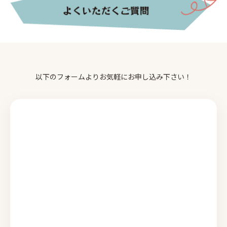
以下のフォームよりお気軽にお申し込み下さい！