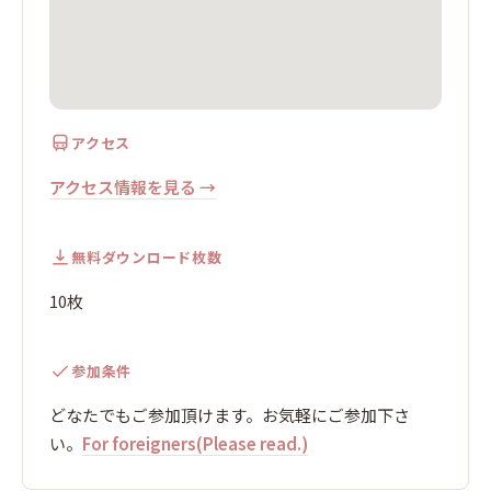
アクセス
アクセス情報を見る →
無料ダウンロード枚数
10枚
参加条件
どなたでもご参加頂けます。お気軽にご参加下さ
い。
For foreigners(Please read.)