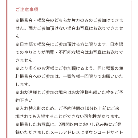
ご注意事項
※撮影会・相談会のどちらか片方のみのご参加はできま
せん。両方ご参加頂けない場合お写真はお送りできませ
ん。
※日本語で相談会にご参加頂ける方に限ります。日本語
でのやりとりが困難・不可能な場合はお写真はお送りで
きません。
※より多くのお客様にご参加頂けるよう、同じ種類の無
料撮影会へのご参加は、一家族様一回限りでお願いいた
します。
※お友達様とご参加の場合はお友達様も続いた枠をご予
約下さい。
※入れ替え制のため、ご予約時間の10分以上前にご来
場されても入場することができない可能性があります。
※撮影したお写真は、2週間以内にお申し込み時にご登
録いただきましたメールアドレスにダウンロードサイト