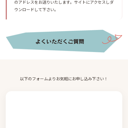
のアドレスをお送りいたします。サイトにアクセスしダ
ウンロードして下さい。
以下のフォームよりお気軽にお申し込み下さい！