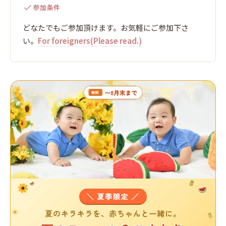
参加条件
どなたでもご参加頂けます。お気軽にご参加下さ
い。
For foreigners(Please read.)