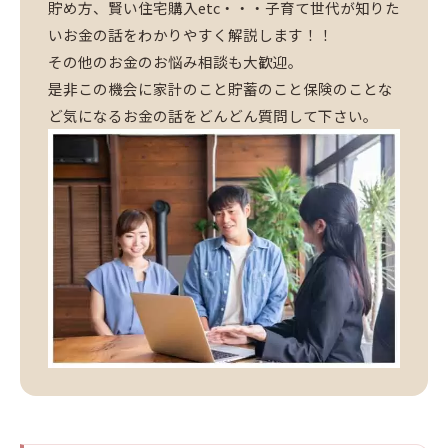
貯め方、賢い住宅購入etc・・・子育て世代が知りた
いお金の話をわかりやすく解説します！！
その他のお金のお悩み相談も大歓迎。
是非この機会に家計のこと貯蓄のこと保険のことな
ど気になるお金の話をどんどん質問して下さい。