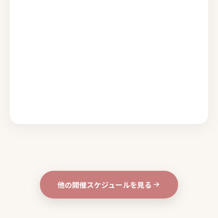
他の開催スケジュールを見る