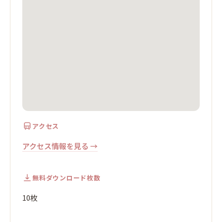
アクセス
アクセス情報を見る →
無料ダウンロード枚数
10枚