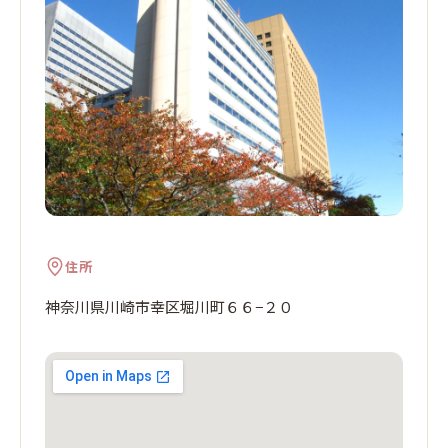
住所
神奈川県川崎市幸区堀川町６６−２０