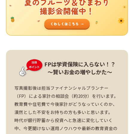
FPは学資保険に入らない！？
～賢いお金の増やしかた～
写真撮影後は担当ファイナンシャルプランナー
（FP）による家計の相談会（約20分）を行います。
教育費や住宅費で今後家計がどうなっていくのか、
漠然とした不安をお持ちの方も多いと思います。
時代が銀行貯蓄から投資へと急速に変化していく
中、今更聞けない運用ノウハウや最新の教育資金の