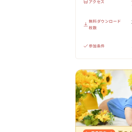
アクセス
無料ダウンロード
枚数
参加条件