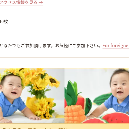
アクセス情報を見る →
10枚
どなたでもご参加頂けます。お気軽にご参加下さい。
For foreigne