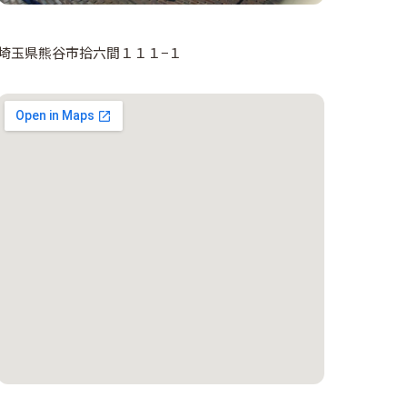
埼玉県熊谷市拾六間１１１−１