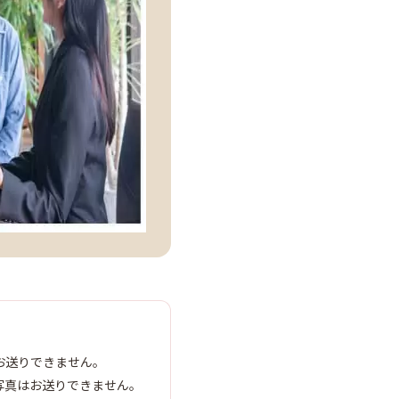
お送りできません。
写真はお送りできません。