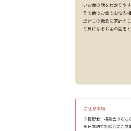
いお金の話をわかりや
その他のお金のお悩み
是非この機会に家計の
ど気になるお金の話を
ご注意事項
※撮影会・相談会のどち
※日本語で相談会にご参