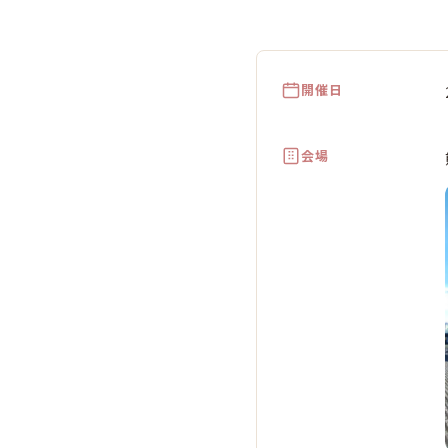
開催日
会場