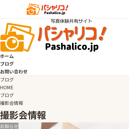
ホーム
ブログ
お問い合わせ
ブログ
HOME
ブログ
撮影会情報
撮影会情報
お知らせ