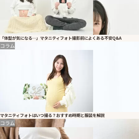
「体型が気になる…」マタニティフォト撮影前によくある不安Q&A
コラム
マタニティフォトはいつ撮る？おすすめ時期と服装を解説
コラム