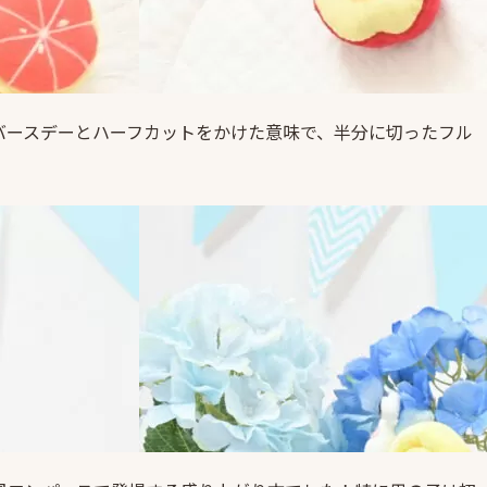
ーフバースデーとハーフカットをかけた意味で、半分に切ったフル