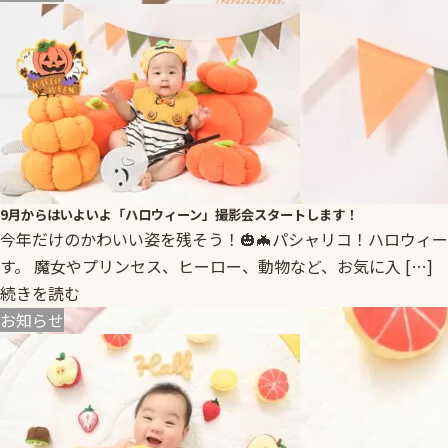
9月からはいよいよ「ハロウィーン」撮影会スタートします！
今年だけのかわいい姿を残そう！🎃🦇パシャリコ！ハロウィ
す。 魔女やプリンセス、ヒーロー、動物など、お気に入 […]
続きを読む
お知らせ