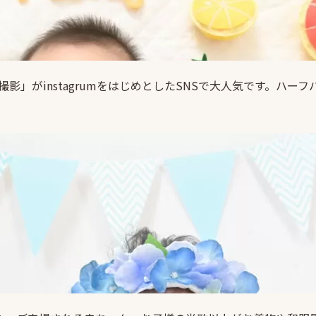
影」がinstagrumをはじめとしたSNSで大人気です。ハ