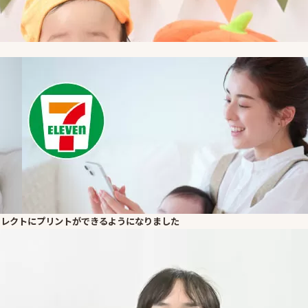
イレクトにプリントができるようになりました