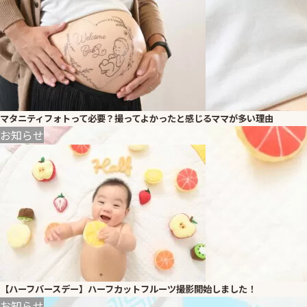
マタニティフォトって必要？撮ってよかったと感じるママが多い理由
お知らせ
【ハーフバースデー】ハーフカットフルーツ撮影開始しました！
お知らせ