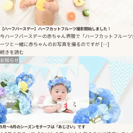
【ハーフバースデー】ハーフカットフルーツ撮影開始しました！
今ハーフバースデーの赤ちゃん界隈で「ハーフカットフルーツ撮
ーツと一緒に赤ちゃんのお写真を撮るのですが […]
続きを読む
お知らせ
5月～6月のシーズンモチーフは「あじさい」です