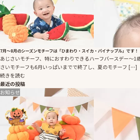
7月～8月のシーズンモチーフは「ひまわり・スイカ・パイナップル」です！
あじさいモチーフ、特におすわりできるハーフバースデー～1
さいモチーフも6月いっぱいまでで終了し、夏のモチーフ […]
続きを読む
最近の投稿
お知らせ