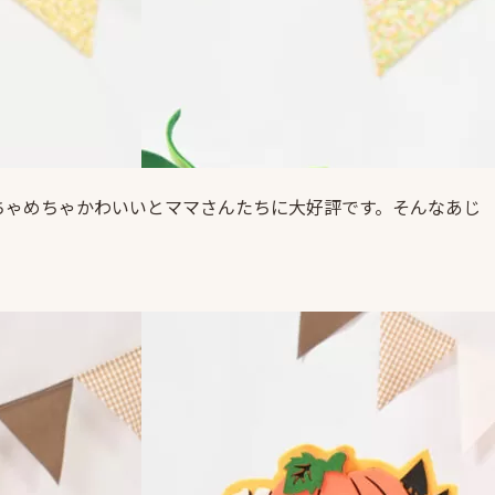
ちゃめちゃかわいいとママさんたちに大好評です。そんなあじ