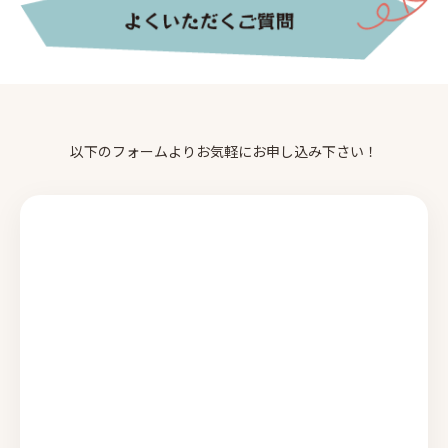
以下のフォームよりお気軽にお申し込み下さい！