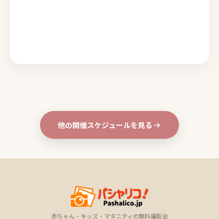
他の開催スケジュールを見る
赤ちゃん・キッズ・マタニティの無料撮影会