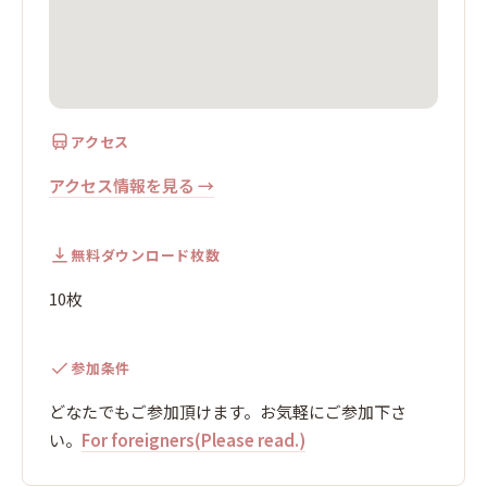
アクセス
アクセス情報を見る →
無料ダウンロード枚数
10枚
参加条件
どなたでもご参加頂けます。お気軽にご参加下さ
い。
For foreigners(Please read.)