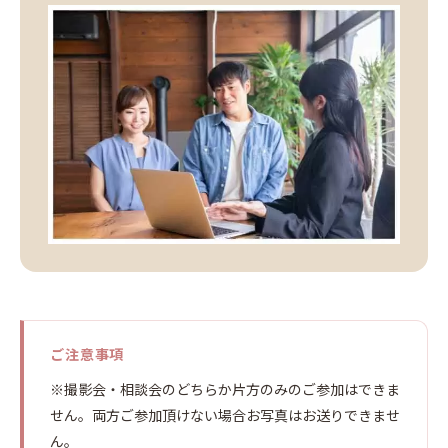
ご注意事項
※撮影会・相談会のどちらか片方のみのご参加はできま
せん。両方ご参加頂けない場合お写真はお送りできませ
ん。