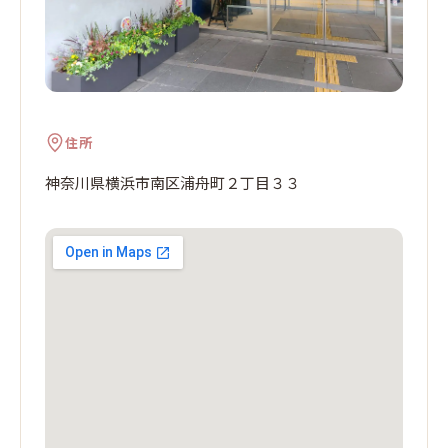
住所
神奈川県横浜市南区浦舟町２丁目３３