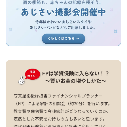
FPは学資保険に入らない！？
～賢いお金の増やしかた～
写真撮影後は担当ファイナンシャルプランナー
（FP）による家計の相談会（約20分）を行います。
教育費や住宅費で今後家計がどうなっていくのか、
漠然とした不安をお持ちの方も多いと思います。
時代が銀行貯蓄から投資へと急速に変化していく