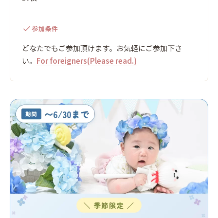
参加条件
どなたでもご参加頂けます。お気軽にご参加下さ
い。
For foreigners(Please read.)