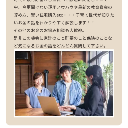
中、今更聞けない運用ノウハウや最新の教育資金の
貯め方、賢い住宅購入etc・・・子育て世代が知りた
いお金の話をわかりやすく解説します！！
その他のお金のお悩み相談も大歓迎。
是非この機会に家計のこと貯蓄のこと保険のことな
ど気になるお金の話をどんどん質問して下さい。