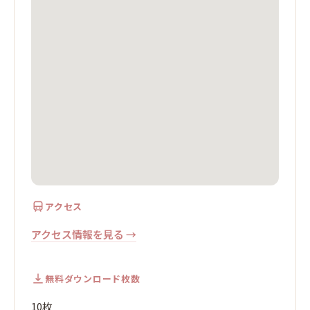
アクセス
アクセス情報を見る →
無料ダウンロード枚数
10枚