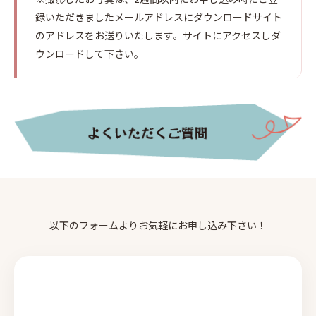
録いただきましたメールアドレスにダウンロードサイト
のアドレスをお送りいたします。サイトにアクセスしダ
ウンロードして下さい。
以下のフォームよりお気軽にお申し込み下さい！