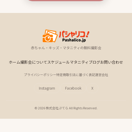
赤ちゃん・キッズ・マタニティの無料撮影会
ホーム
撮影会について
スケジュール
マタニティ
ブログ
お問い合わせ
プライバシーポリシー
特定商取引法に基づく表記
運営会社
Instagram
Facebook
X
© 2026 株式会社ぷてら All Rights Reserved.