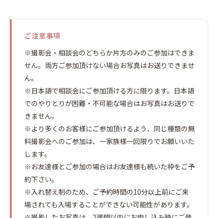
ご注意事項
※撮影会・相談会のどちらか片方のみのご参加はできま
せん。両方ご参加頂けない場合お写真はお送りできませ
ん。
※日本語で相談会にご参加頂ける方に限ります。日本語
でのやりとりが困難・不可能な場合はお写真はお送りで
きません。
※より多くのお客様にご参加頂けるよう、同じ種類の無
料撮影会へのご参加は、一家族様一回限りでお願いいた
します。
※お友達様とご参加の場合はお友達様も続いた枠をご予
約下さい。
※入れ替え制のため、ご予約時間の10分以上前にご来
場されても入場することができない可能性があります。
※撮影したお写真は、2週間以内にお申し込み時にご登