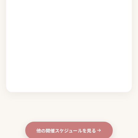
他の開催スケジュールを見る