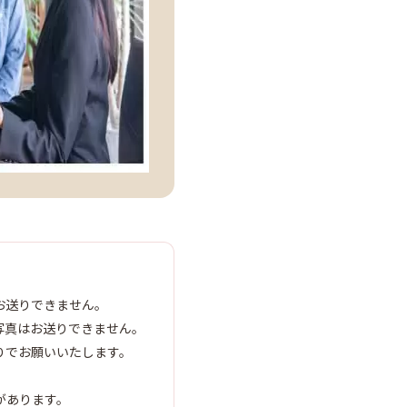
お送りできません。
写真はお送りできません。
りでお願いいたします。
があります。