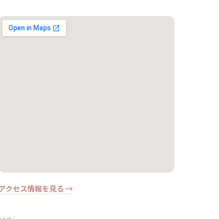
アクセス情報を見る →