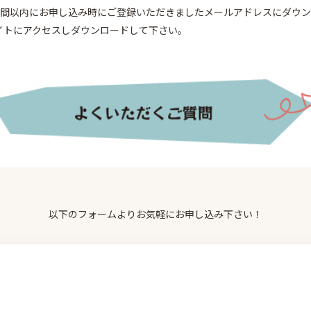
週間以内にお申し込み時にご登録いただきましたメールアドレスにダウ
イトにアクセスしダウンロードして下さい。
以下のフォームよりお気軽にお申し込み下さい！