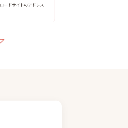
ンロードサイトのアドレス