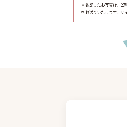
※撮影したお写真は、2
をお送りいたします。サ