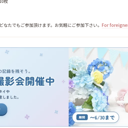
10枚
どなたでもご参加頂けます。お気軽にご参加下さい。
For foreigne