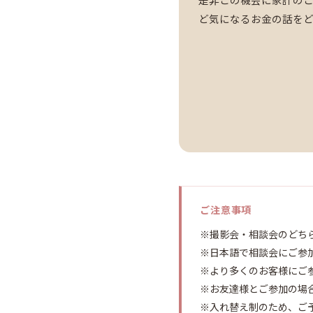
ど気になるお金の話を
ご注意事項
※撮影会・相談会のどち
※日本語で相談会にご参
※より多くのお客様にご
※お友達様とご参加の場
※入れ替え制のため、ご