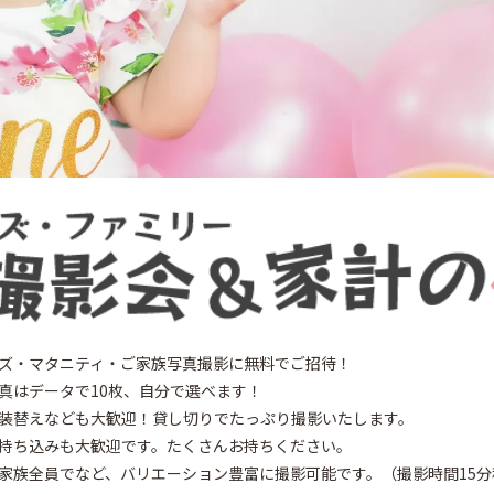
ズ・マタニティ・ご家族写真撮影に無料でご招待！
真はデータで10枚、自分で選べます！
装替えなども大歓迎！貸し切りでたっぷり撮影いたします。
持ち込みも大歓迎です。たくさんお持ちください。
家族全員でなど、バリエーション豊富に撮影可能です。（撮影時間15分