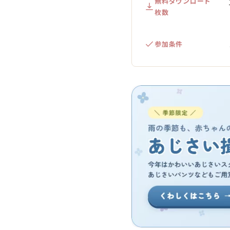
無料ダウンロード
枚数
参加条件