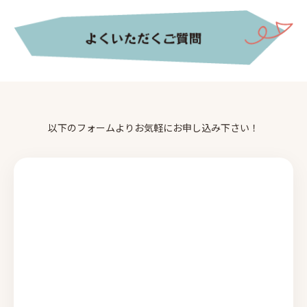
以下のフォームよりお気軽にお申し込み下さい！