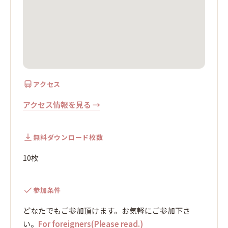
アクセス
アクセス情報を見る →
無料ダウンロード枚数
10枚
参加条件
どなたでもご参加頂けます。お気軽にご参加下さ
い。
For foreigners(Please read.)