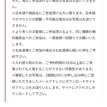
せん。両方ご参加頂けない場合お写真はお送りできませ
ん。
※日本語で相談会にご参加頂ける方に限ります。日本語
でのやりとりが困難・不可能な場合はお写真はお送りで
きません。
※より多くのお客様にご参加頂けるよう、同じ種類の無
料撮影会へのご参加は、一家族様一回限りでお願いいた
します。
※お友達様とご参加の場合はお友達様も続いた枠をご予
約下さい。
※入れ替え制のため、ご予約時間の10分以上前にご来
場されても入場することができない可能性があります。
※撮影したお写真は、2週間以内にお申し込み時にご登
録いただきましたメールアドレスにダウンロードサイト
のアドレスをお送りいたします。サイトにアクセスしダ
ウンロードして下さい。