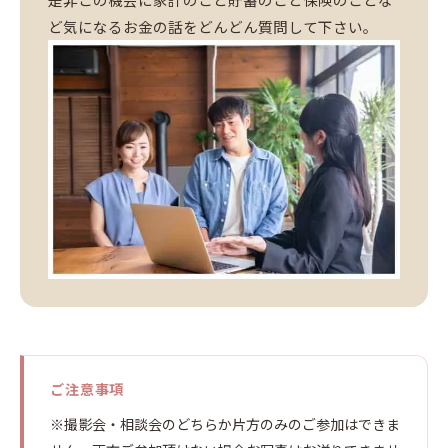
ど気になるお金の話をどんどん質問して下さい。
ご注意事項
※撮影会・相談会のどちらか片方のみのご参加はできま