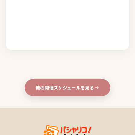
他の開催スケジュールを見る