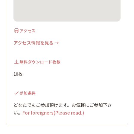
アクセス
アクセス情報を見る →
無料ダウンロード枚数
10枚
参加条件
どなたでもご参加頂けます。お気軽にご参加下さ
い。
For foreigners(Please read.)