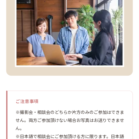
ご注意事項
※撮影会・相談会のどちらか片方のみのご参加はできま
せん。両方ご参加頂けない場合お写真はお送りできませ
ん。
※日本語で相談会にご参加頂ける方に限ります。日本語