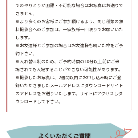
でのやりとりが困難・不可能な場合はお写真はお送りで
きません。
※より多くのお客様にご参加頂けるよう、同じ種類の無
料撮影会へのご参加は、一家族様一回限りでお願いいた
します。
※お友達様とご参加の場合はお友達様も続いた枠をご予
約下さい。
※入れ替え制のため、ご予約時間の10分以上前にご来
場されても入場することができない可能性があります。
※撮影したお写真は、2週間以内にお申し込み時にご登
録いただきましたメールアドレスにダウンロードサイト
のアドレスをお送りいたします。サイトにアクセスしダ
ウンロードして下さい。