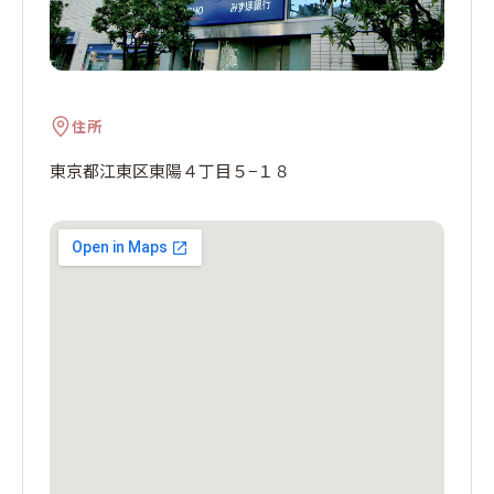
住所
東京都江東区東陽４丁目５−１８