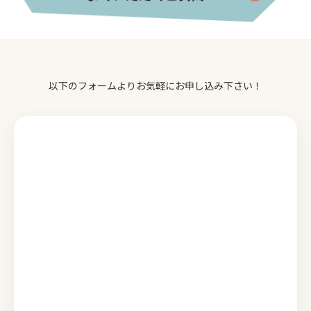
以下のフォームよりお気軽にお申し込み下さい！