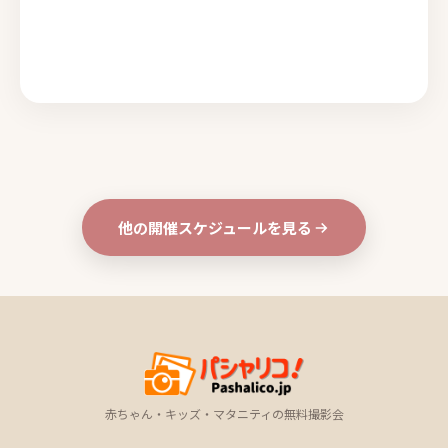
他の開催スケジュールを見る
赤ちゃん・キッズ・マタニティの無料撮影会