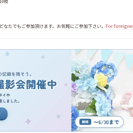
10枚
どなたでもご参加頂けます。お気軽にご参加下さい。
For foreigne