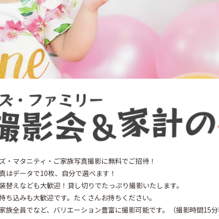
ズ・マタニティ・ご家族写真撮影に無料でご招待！
真はデータで10枚、自分で選べます！
装替えなども大歓迎！貸し切りでたっぷり撮影いたします。
持ち込みも大歓迎です。たくさんお持ちください。
家族全員でなど、バリエーション豊富に撮影可能です。（撮影時間15分