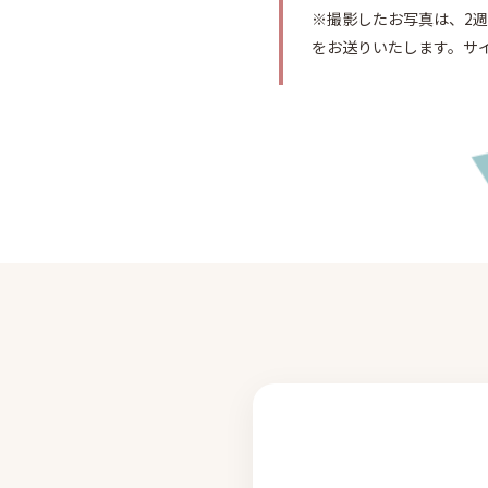
※撮影したお写真は、2
をお送りいたします。サ