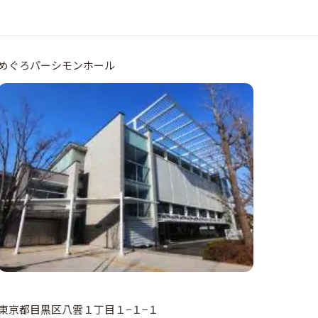
めぐろパーシモンホール
東京都目黒区八雲１丁目１−１−１