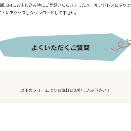
週間以内にお申し込み時にご登録いただきましたメールアドレスにダウ
イトにアクセスしダウンロードして下さい。
以下のフォームよりお気軽にお申し込み下さい！