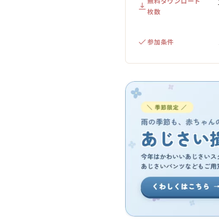
無料ダウンロード
枚数
参加条件