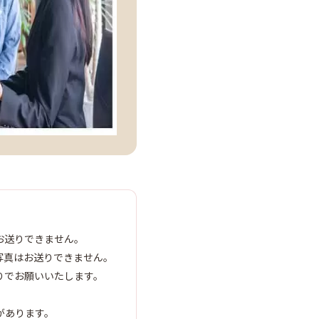
お送りできません。
写真はお送りできません。
りでお願いいたします。
があります。