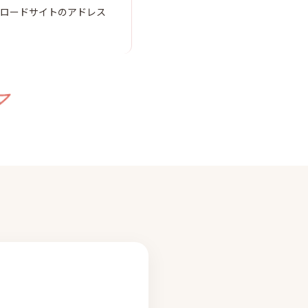
ンロードサイトのアドレス