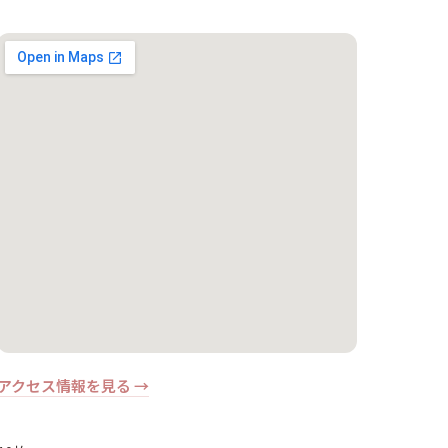
アクセス情報を見る →