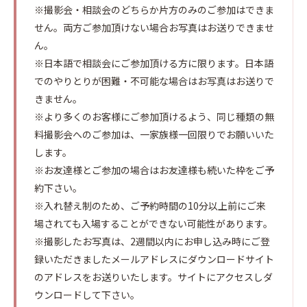
※撮影会・相談会のどちらか片方のみのご参加はできま
せん。両方ご参加頂けない場合お写真はお送りできませ
ん。
※日本語で相談会にご参加頂ける方に限ります。日本語
でのやりとりが困難・不可能な場合はお写真はお送りで
きません。
※より多くのお客様にご参加頂けるよう、同じ種類の無
料撮影会へのご参加は、一家族様一回限りでお願いいた
します。
※お友達様とご参加の場合はお友達様も続いた枠をご予
約下さい。
※入れ替え制のため、ご予約時間の10分以上前にご来
場されても入場することができない可能性があります。
※撮影したお写真は、2週間以内にお申し込み時にご登
録いただきましたメールアドレスにダウンロードサイト
のアドレスをお送りいたします。サイトにアクセスしダ
ウンロードして下さい。