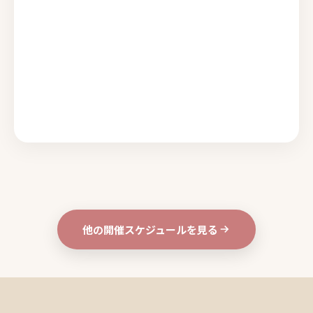
他の開催スケジュールを見る