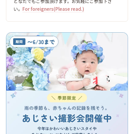
どなたでもご参加頂けます。お気軽にご参加下さ
い。
For foreigners(Please read.)