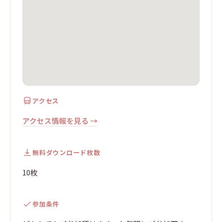
アクセス
アクセス情報を見る →
無料ダウンロード枚数
10枚
参加条件