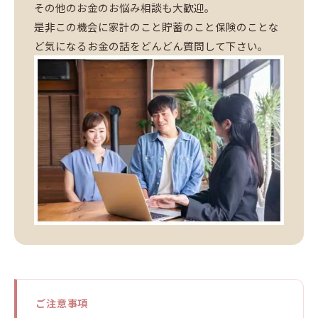
その他のお金のお悩み相談も大歓迎。
是非この機会に家計のこと貯蓄のこと保険のことな
ど気になるお金の話をどんどん質問して下さい。
ご注意事項