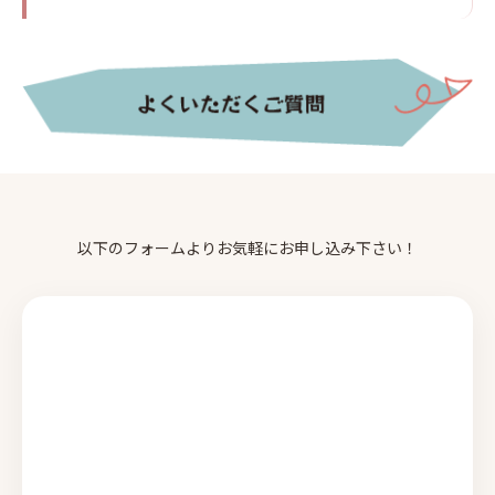
以下のフォームよりお気軽にお申し込み下さい！