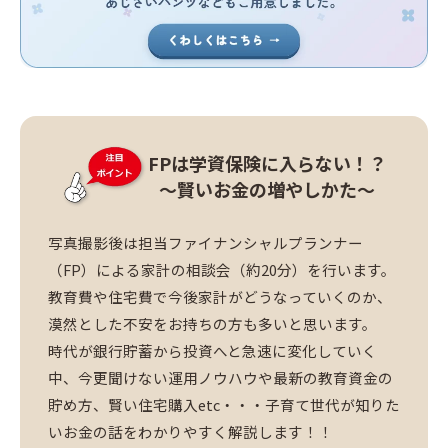
FPは学資保険に入らない！？
～賢いお金の増やしかた～
写真撮影後は担当ファイナンシャルプランナー
（FP）による家計の相談会（約20分）を行います。
教育費や住宅費で今後家計がどうなっていくのか、
漠然とした不安をお持ちの方も多いと思います。
時代が銀行貯蓄から投資へと急速に変化していく
中、今更聞けない運用ノウハウや最新の教育資金の
貯め方、賢い住宅購入etc・・・子育て世代が知りた
いお金の話をわかりやすく解説します！！