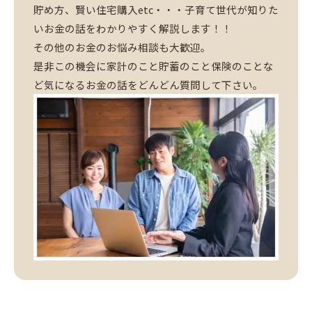
貯め方、賢い住宅購入etc・・・子育て世代が知りた
いお金の話をわかりやすく解説します！！
その他のお金のお悩み相談も大歓迎。
是非この機会に家計のこと貯蓄のこと保険のことな
ど気になるお金の話をどんどん質問して下さい。