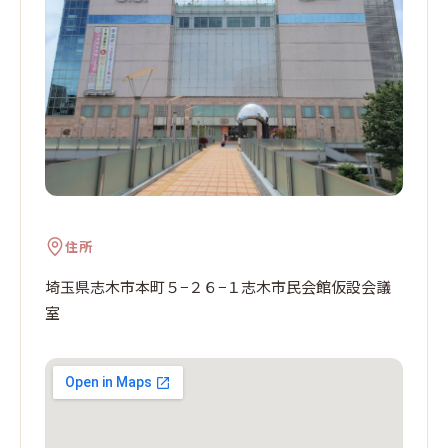
住所
埼玉県志木市本町５−２６−１志木市民会館仮設会議
室