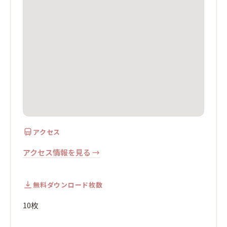
アクセス
アクセス情報を見る →
無料ダウンロード枚数
10枚