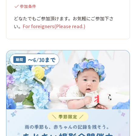
参加条件
どなたでもご参加頂けます。お気軽にご参加下さ
い。
For foreigners(Please read.)