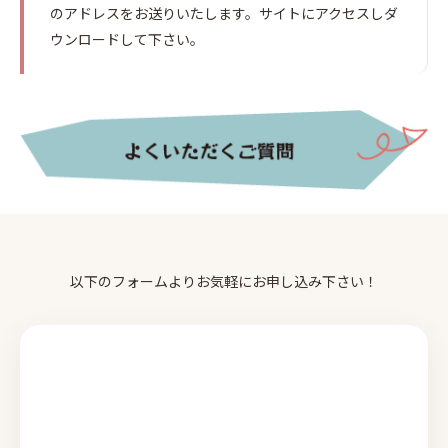
のアドレスをお送りいたします。サイトにアクセスしダ
ウンロードして下さい。
以下のフォームよりお気軽にお申し込み下さい！