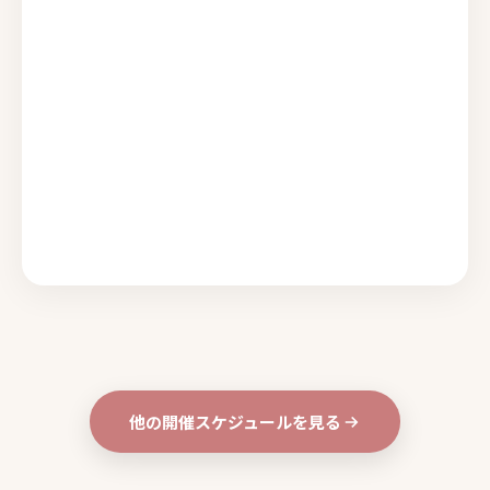
他の開催スケジュールを見る