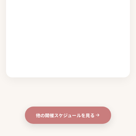
他の開催スケジュールを見る