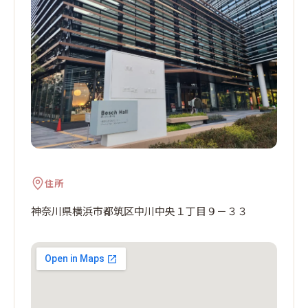
住所
神奈川県横浜市都筑区中川中央１丁目９－３３