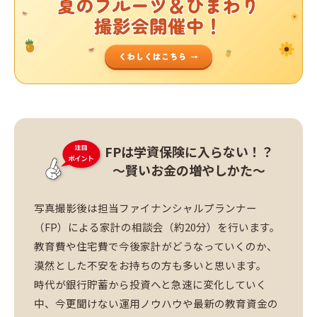
FPは学資保険に入らない！？
～賢いお金の増やしかた～
写真撮影後は担当ファイナンシャルプランナー
（FP）による家計の相談会（約20分）を行います。
教育費や住宅費で今後家計がどうなっていくのか、
漠然とした不安をお持ちの方も多いと思います。
時代が銀行貯蓄から投資へと急速に変化していく
中、今更聞けない運用ノウハウや最新の教育資金の