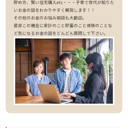
貯め方、賢い住宅購入etc・・・子育て世代が知りた
いお金の話をわかりやすく解説します！！
その他のお金のお悩み相談も大歓迎。
是非この機会に家計のこと貯蓄のこと保険のことな
ど気になるお金の話をどんどん質問して下さい。