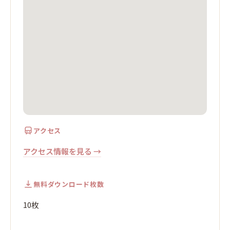
アクセス
アクセス情報を見る →
無料ダウンロード枚数
10枚