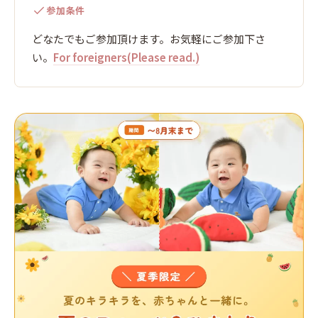
参加条件
どなたでもご参加頂けます。お気軽にご参加下さ
い。
For foreigners(Please read.)