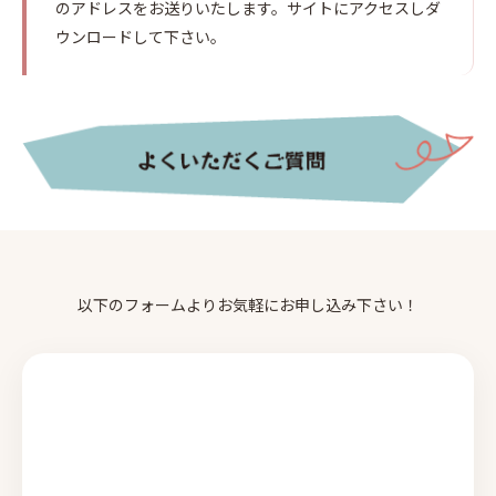
のアドレスをお送りいたします。サイトにアクセスしダ
ウンロードして下さい。
以下のフォームよりお気軽にお申し込み下さい！