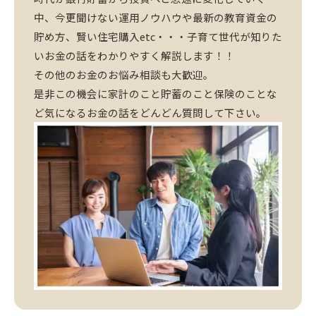
中、今更聞けない運用ノウハウや最新の教育資金の
貯め方、賢い住宅購入etc・・・子育て世代が知りた
いお金の話をわかりやすく解説します！！
その他のお金のお悩み相談も大歓迎。
是非この機会に家計のこと貯蓄のこと保険のことな
ど気になるお金の話をどんどん質問して下さい。