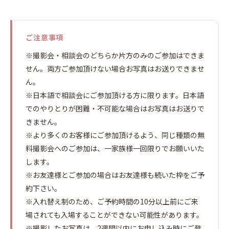
ご注意事項
※撮影会・相談会のどちらか片方のみのご参加はできま
せん。両方ご参加頂けない場合お写真はお送りできませ
ん。
※日本語で相談会にご参加頂ける方に限ります。日本語
でのやりとりが困難・不可能な場合はお写真はお送りで
きません。
※より多くのお客様にご参加頂けるよう、同じ種類の無
料撮影会へのご参加は、一家族様一回限りでお願いいた
します。
※お友達様とご参加の場合はお友達様も続いた枠をご予
約下さい。
※入れ替え制のため、ご予約時間の10分以上前にご来
場されても入場することができない可能性があります。
※撮影したお写真は、2週間以内にお申し込み時にご登