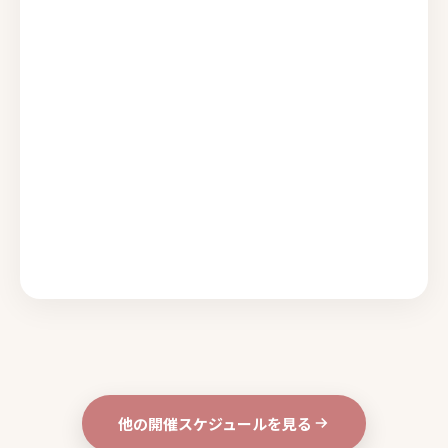
他の開催スケジュールを見る