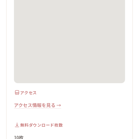
アクセス
アクセス情報を見る →
無料ダウンロード枚数
10枚