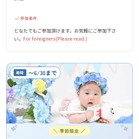
参加条件
どなたでもご参加頂けます。お気軽にご参加下さ
い。
For foreigners(Please read.)