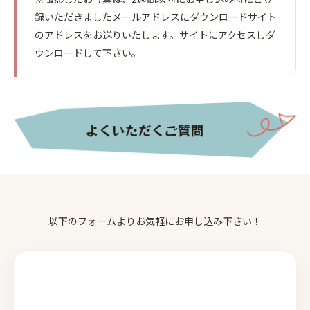
録いただきましたメールアドレスにダウンロードサイト
のアドレスをお送りいたします。サイトにアクセスしダ
ウンロードして下さい。
以下のフォームよりお気軽にお申し込み下さい！