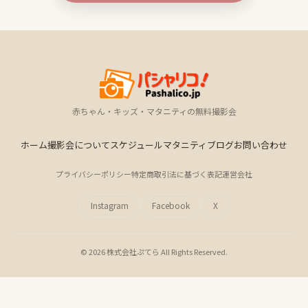
赤ちゃん・キッズ・マタニティの無料撮影会
ホーム
撮影会について
スケジュール
マタニティ
ブログ
お問い合わせ
プライバシーポリシー
特定商取引法に基づく表記
運営会社
Instagram
Facebook
X
© 2026 株式会社ぷてら All Rights Reserved.