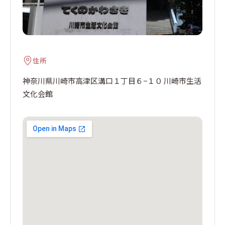
住所
神奈川県川崎市高津区溝口１丁目６−１０ 川崎市生活
文化会館