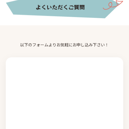
以下のフォームよりお気軽にお申し込み下さい！