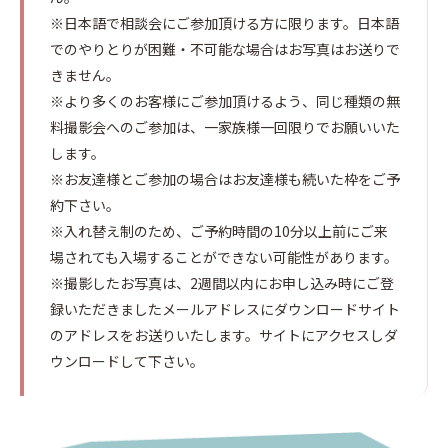
※日本語で相談会にご参加頂ける方に限ります。日本語
でのやりとりが困難・不可能な場合はお写真はお送りで
きません。
※より多くのお客様にご参加頂けるよう、同じ種類の無
料撮影会へのご参加は、一家族様一回限りでお願いいた
します。
※お友達様とご参加の場合はお友達様も続いた枠をご予
約下さい。
※入れ替え制のため、ご予約時間の10分以上前にご来
場されても入場することができない可能性があります。
※撮影したお写真は、2週間以内にお申し込み時にご登
録いただきましたメールアドレスにダウンロードサイト
のアドレスをお送りいたします。サイトにアクセスしダ
ウンロードして下さい。