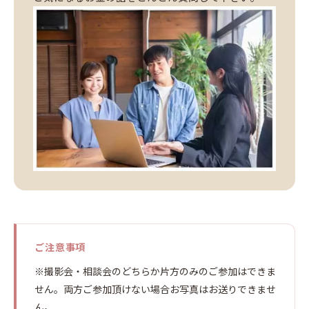
ご注意事項
※撮影会・相談会のどちらか片方のみのご参加はできま
せん。両方ご参加頂けない場合お写真はお送りできませ
ん。