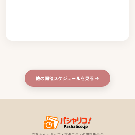
他の開催スケジュールを見る
赤ちゃん・キッズ・マタニティの無料撮影会