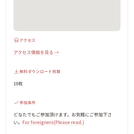
アクセス
アクセス情報を見る →
無料ダウンロード枚数
10枚
参加条件
どなたでもご参加頂けます。お気軽にご参加下さ
い。
For foreigners(Please read.)