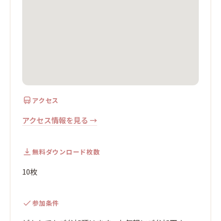
アクセス
アクセス情報を見る →
無料ダウンロード枚数
10枚
参加条件