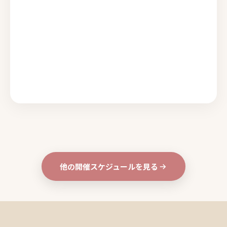
他の開催スケジュールを見る