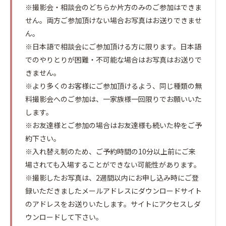
※撮影会・相談会のどちらか片方のみのご参加はできま
せん。両方ご参加頂けない場合お写真はお送りできませ
ん。
※日本語で相談会にご参加頂ける方に限ります。日本語
でのやりとりが困難・不可能な場合はお写真はお送りで
きません。
※より多くのお客様にご参加頂けるよう、同じ種類の無
料撮影会へのご参加は、一家族様一回限りでお願いいた
します。
※お友達様とご参加の場合はお友達様も続いた枠をご予
約下さい。
※入れ替え制のため、ご予約時間の10分以上前にご来
場されても入場することができない可能性があります。
※撮影したお写真は、2週間以内にお申し込み時にご登
録いただきましたメールアドレスにダウンロードサイト
のアドレスをお送りいたします。サイトにアクセスしダ
ウンロードして下さい。