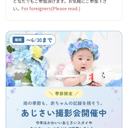
どなたでもご参加頂けます。お気軽にご参加下さ
い。
For foreigners(Please read.)