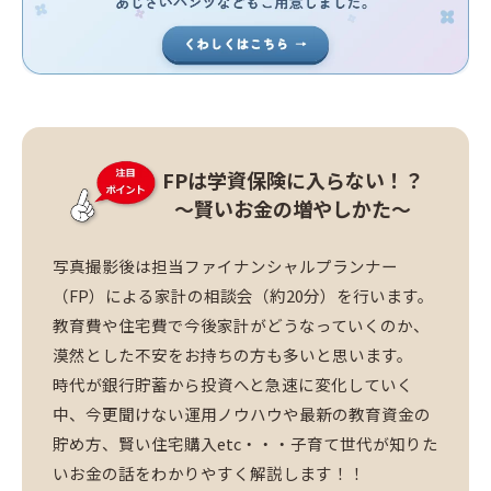
FPは学資保険に入らない！？
～賢いお金の増やしかた～
写真撮影後は担当ファイナンシャルプランナー
（FP）による家計の相談会（約20分）を行います。
教育費や住宅費で今後家計がどうなっていくのか、
漠然とした不安をお持ちの方も多いと思います。
時代が銀行貯蓄から投資へと急速に変化していく
中、今更聞けない運用ノウハウや最新の教育資金の
貯め方、賢い住宅購入etc・・・子育て世代が知りた
いお金の話をわかりやすく解説します！！