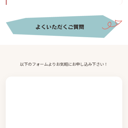
以下のフォームよりお気軽にお申し込み下さい！