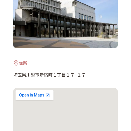
住所
埼玉県川越市新宿町１丁目１７−１７