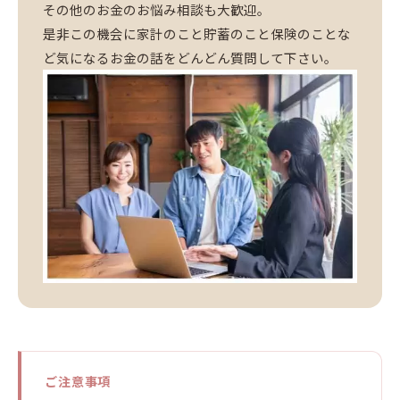
その他のお金のお悩み相談も大歓迎。
是非この機会に家計のこと貯蓄のこと保険のことな
ど気になるお金の話をどんどん質問して下さい。
ご注意事項