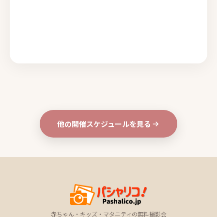
他の開催スケジュールを見る
赤ちゃん・キッズ・マタニティの無料撮影会