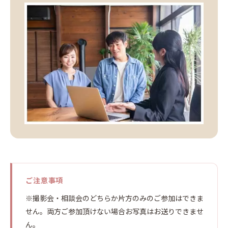
ご注意事項
※撮影会・相談会のどちらか片方のみのご参加はできま
せん。両方ご参加頂けない場合お写真はお送りできませ
ん。