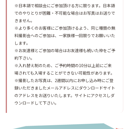
※日本語で相談会にご参加頂ける方に限ります。日本語
でのやりとりが困難・不可能な場合はお写真はお送りで
きません。
※より多くのお客様にご参加頂けるよう、同じ種類の無
料撮影会へのご参加は、一家族様一回限りでお願いいた
します。
※お友達様とご参加の場合はお友達様も続いた枠をご予
約下さい。
※入れ替え制のため、ご予約時間の10分以上前にご来
場されても入場することができない可能性があります。
※撮影したお写真は、2週間以内にお申し込み時にご登
録いただきましたメールアドレスにダウンロードサイト
のアドレスをお送りいたします。サイトにアクセスしダ
ウンロードして下さい。