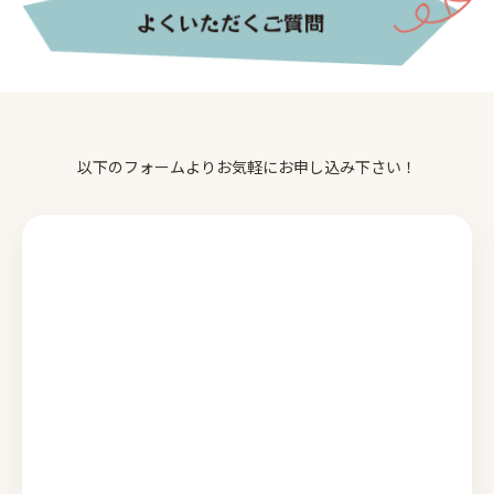
以下のフォームよりお気軽にお申し込み下さい！