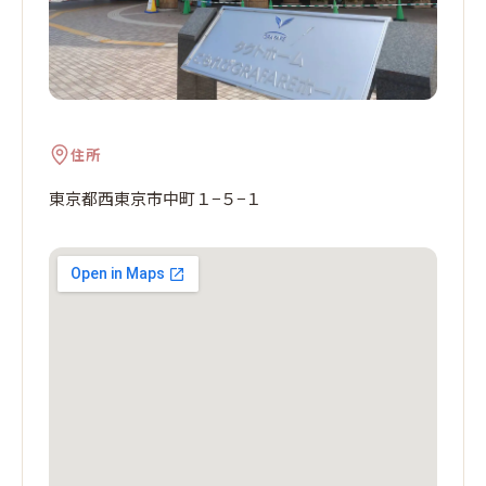
住所
東京都西東京市中町１−５−１