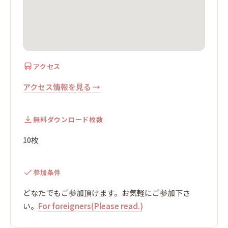
アクセス
アクセス情報を見る →
無料ダウンロード枚数
10枚
参加条件
どなたでもご参加頂けます。お気軽にご参加下さ
い。
For foreigners(Please read.)