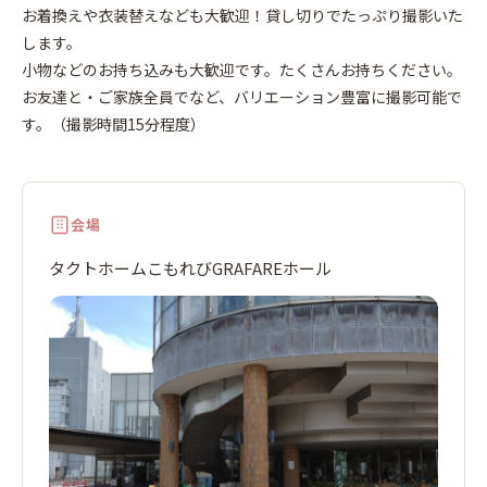
お着換えや衣装替えなども大歓迎！貸し切りでたっぷり撮影いた
します。
小物などのお持ち込みも大歓迎です。たくさんお持ちください。
お友達と・ご家族全員でなど、バリエーション豊富に撮影可能で
す。（撮影時間15分程度）
会場
タクトホームこもれびGRAFAREホール