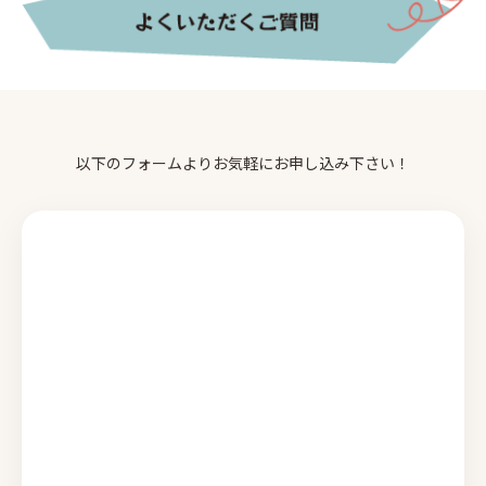
以下のフォームよりお気軽にお申し込み下さい！