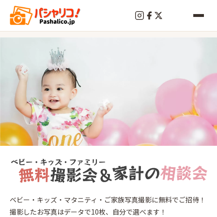
終
了
幡
ベビー・キッズ・マタニティ・ご家族写真撮影に無料でご招待！
ヶ
撮影したお写真はデータで10枚、自分で選べます！