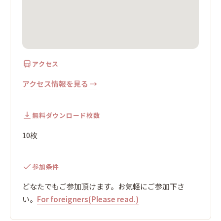
アクセス
アクセス情報を見る →
無料ダウンロード枚数
10枚
参加条件
どなたでもご参加頂けます。お気軽にご参加下さ
い。
For foreigners(Please read.)