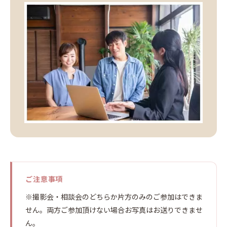
ご注意事項
※撮影会・相談会のどちらか片方のみのご参加はできま
せん。両方ご参加頂けない場合お写真はお送りできませ
ん。