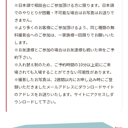
※日本語で相談会にご参加頂ける方に限ります。日本語
でのやりとりが困難・不可能な場合はお写真はお送りで
きません。
※より多くのお客様にご参加頂けるよう、同じ種類の無
料撮影会へのご参加は、一家族様一回限りでお願いいた
します。
※お友達様とご参加の場合はお友達様も続いた枠をご予
約下さい。
※入れ替え制のため、ご予約時間の10分以上前にご来
場されても入場することができない可能性があります。
※撮影したお写真は、2週間以内にお申し込み時にご登
録いただきましたメールアドレスにダウンロードサイト
のアドレスをお送りいたします。サイトにアクセスしダ
ウンロードして下さい。