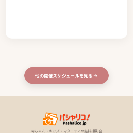
他の開催スケジュールを見る
赤ちゃん・キッズ・マタニティの無料撮影会