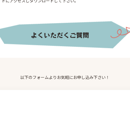
イトにアクセスしダウンロードして下さい。
以下のフォームよりお気軽にお申し込み下さい！