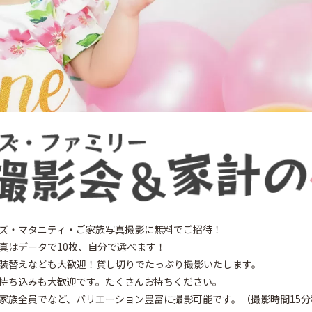
ズ・マタニティ・ご家族写真撮影に無料でご招待！
真はデータで10枚、自分で選べます！
装替えなども大歓迎！貸し切りでたっぷり撮影いたします。
持ち込みも大歓迎です。たくさんお持ちください。
家族全員でなど、バリエーション豊富に撮影可能です。（撮影時間15分