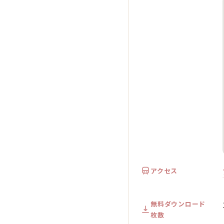
アクセス
無料ダウンロード
枚数