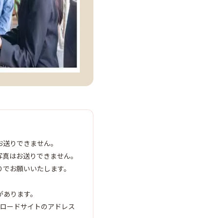
お送りできません。
写真はお送りできません。
りでお願いいたします。
があります。
ンロードサイトのアドレス