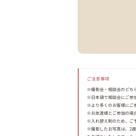
ご注意事項
※撮影会・相談会のどち
※日本語で相談会にご参
※より多くのお客様にご
※お友達様とご参加の場
※入れ替え制のため、ご
※撮影したお写真は、2