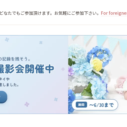
どなたでもご参加頂けます。お気軽にご参加下さい。
For foreigne