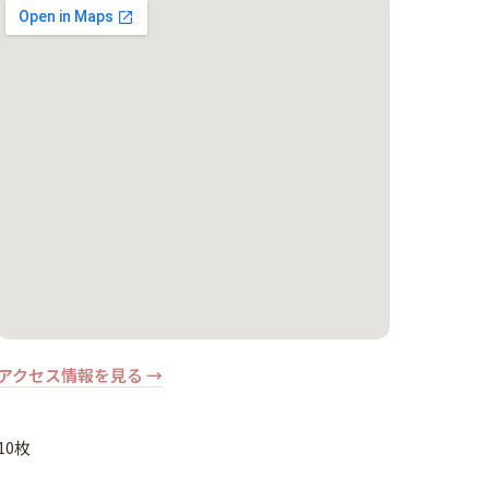
アクセス情報を見る →
10枚