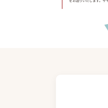
をお送りいたします。サ