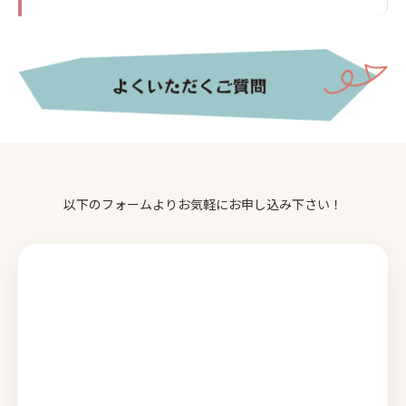
以下のフォームよりお気軽にお申し込み下さい！