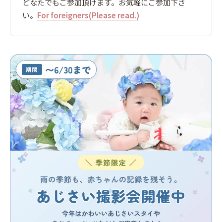
どなたでもご参加頂けます。お気軽にご参加下さ
い。
For foreigners(Please read.)