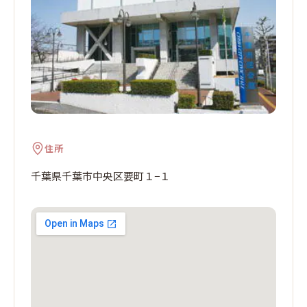
住所
千葉県千葉市中央区要町１−１