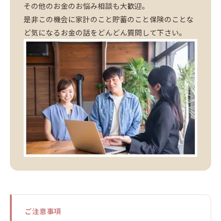
その他のお金のお悩み相談も大歓迎。
是非この機会に家計のこと貯蓄のこと保険のことな
ど気になるお金の話をどんどん質問して下さい。
ご注意事項