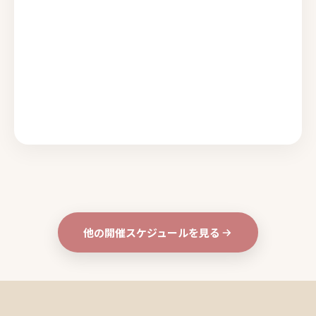
他の開催スケジュールを見る