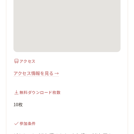
アクセス
アクセス情報を見る →
無料ダウンロード枚数
10枚
参加条件