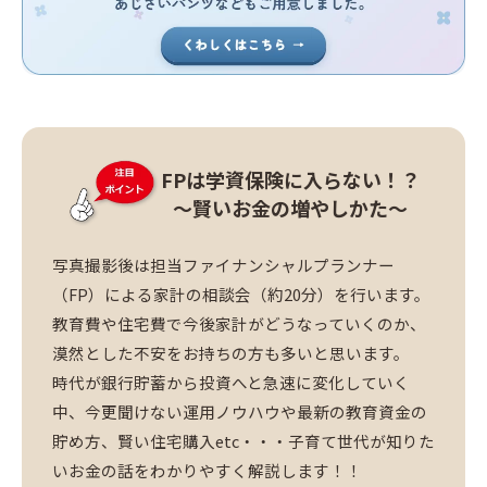
FPは学資保険に入らない！？
～賢いお金の増やしかた～
写真撮影後は担当ファイナンシャルプランナー
（FP）による家計の相談会（約20分）を行います。
教育費や住宅費で今後家計がどうなっていくのか、
漠然とした不安をお持ちの方も多いと思います。
時代が銀行貯蓄から投資へと急速に変化していく
中、今更聞けない運用ノウハウや最新の教育資金の
貯め方、賢い住宅購入etc・・・子育て世代が知りた
いお金の話をわかりやすく解説します！！