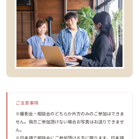
ご注意事項
※撮影会・相談会のどちらか片方のみのご参加はできま
せん。両方ご参加頂けない場合お写真はお送りできませ
ん。
※日本語で相談会にご参加頂ける方に限ります。日本語