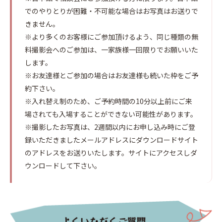
でのやりとりが困難・不可能な場合はお写真はお送りで
きません。
※より多くのお客様にご参加頂けるよう、同じ種類の無
料撮影会へのご参加は、一家族様一回限りでお願いいた
します。
※お友達様とご参加の場合はお友達様も続いた枠をご予
約下さい。
※入れ替え制のため、ご予約時間の10分以上前にご来
場されても入場することができない可能性があります。
※撮影したお写真は、2週間以内にお申し込み時にご登
録いただきましたメールアドレスにダウンロードサイト
のアドレスをお送りいたします。サイトにアクセスしダ
ウンロードして下さい。