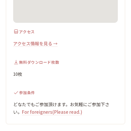
アクセス
アクセス情報を見る →
無料ダウンロード枚数
10枚
参加条件
どなたでもご参加頂けます。お気軽にご参加下さ
い。
For foreigners(Please read.)