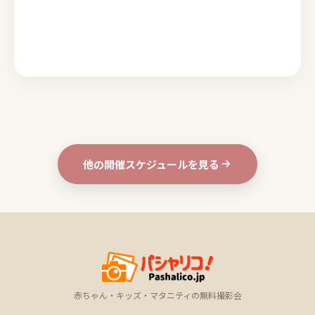
他の開催スケジュールを見る
赤ちゃん・キッズ・マタニティの無料撮影会