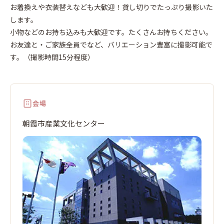
お着換えや衣装替えなども大歓迎！貸し切りでたっぷり撮影いた
します。
小物などのお持ち込みも大歓迎です。たくさんお持ちください。
お友達と・ご家族全員でなど、バリエーション豊富に撮影可能で
す。（撮影時間15分程度）
会場
朝霞市産業文化センター