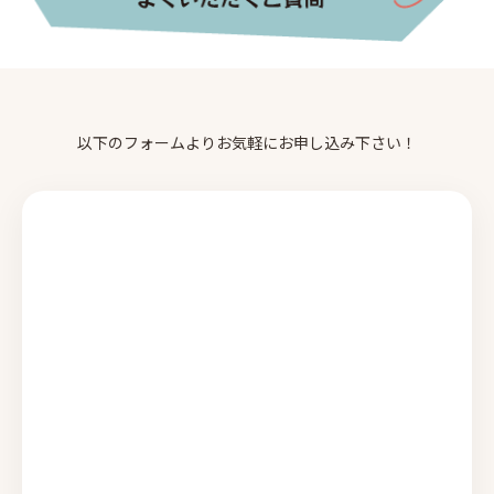
以下のフォームよりお気軽にお申し込み下さい！