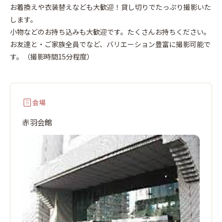
お着換えや衣装替えなども大歓迎！貸し切りでたっぷり撮影いた
します。
小物などのお持ち込みも大歓迎です。たくさんお持ちください。
お友達と・ご家族全員でなど、バリエーション豊富に撮影可能で
す。（撮影時間15分程度）
会場
赤羽会館