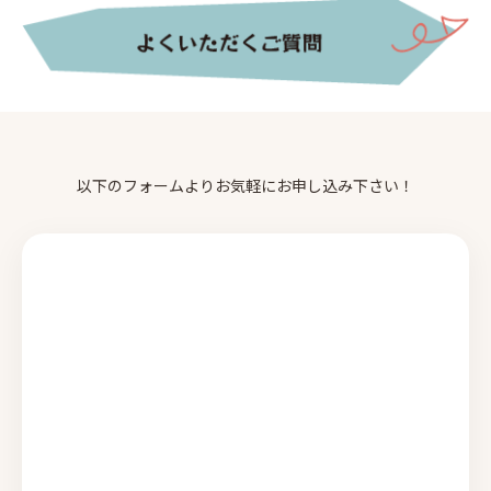
以下のフォームよりお気軽にお申し込み下さい！