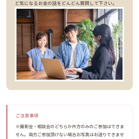
ど気になるお金の話をどんどん質問して下さい。
ご注意事項
※撮影会・相談会のどちらか片方のみのご参加はできま
せん。両方ご参加頂けない場合お写真はお送りできませ