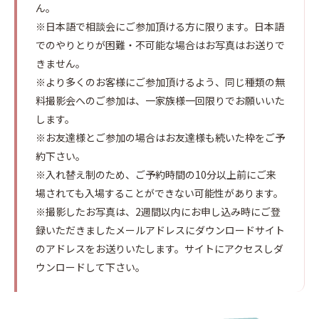
ん。
※日本語で相談会にご参加頂ける方に限ります。日本語
でのやりとりが困難・不可能な場合はお写真はお送りで
きません。
※より多くのお客様にご参加頂けるよう、同じ種類の無
料撮影会へのご参加は、一家族様一回限りでお願いいた
します。
※お友達様とご参加の場合はお友達様も続いた枠をご予
約下さい。
※入れ替え制のため、ご予約時間の10分以上前にご来
場されても入場することができない可能性があります。
※撮影したお写真は、2週間以内にお申し込み時にご登
録いただきましたメールアドレスにダウンロードサイト
のアドレスをお送りいたします。サイトにアクセスしダ
ウンロードして下さい。