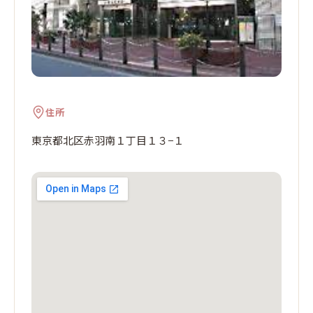
住所
東京都北区赤羽南１丁目１３−１