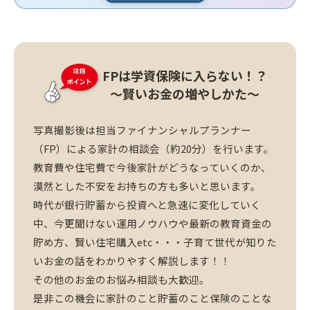
FPは学資保険に入らない！？
～賢いお金の増やしかた～
写真撮影後は担当ファイナンシャルプランナー
（FP）による家計の相談会（約20分）を行います。
教育費や住宅費で今後家計がどうなっていくのか、
漠然とした不安をお持ちの方も多いと思います。
時代が銀行貯蓄から投資へと急速に変化していく
中、今更聞けない運用ノウハウや最新の教育資金の
貯め方、賢い住宅購入etc・・・子育て世代が知りた
いお金の話をわかりやすく解説します！！
その他のお金のお悩み相談も大歓迎。
是非この機会に家計のこと貯蓄のこと保険のことな