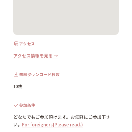
アクセス
アクセス情報を見る →
無料ダウンロード枚数
10枚
参加条件
どなたでもご参加頂けます。お気軽にご参加下さ
い。
For foreigners(Please read.)