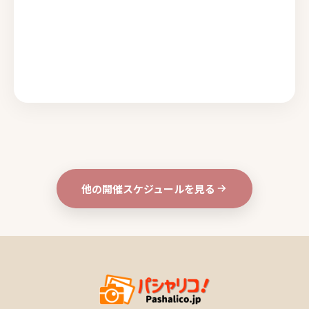
他の開催スケジュールを見る