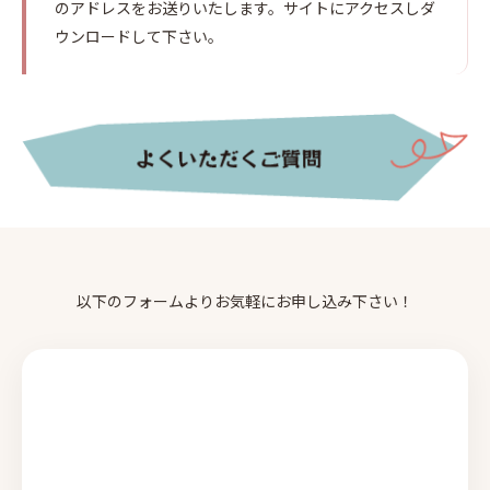
のアドレスをお送りいたします。サイトにアクセスしダ
ウンロードして下さい。
以下のフォームよりお気軽にお申し込み下さい！