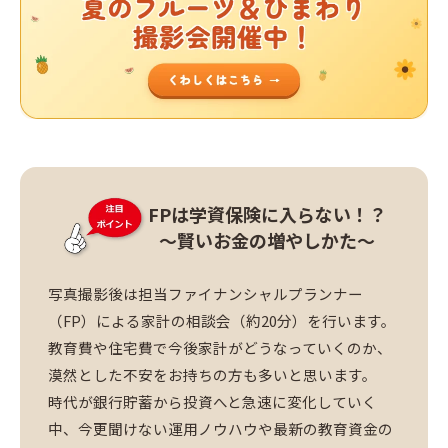
FPは学資保険に入らない！？
～賢いお金の増やしかた～
写真撮影後は担当ファイナンシャルプランナー
（FP）による家計の相談会（約20分）を行います。
教育費や住宅費で今後家計がどうなっていくのか、
漠然とした不安をお持ちの方も多いと思います。
時代が銀行貯蓄から投資へと急速に変化していく
中、今更聞けない運用ノウハウや最新の教育資金の