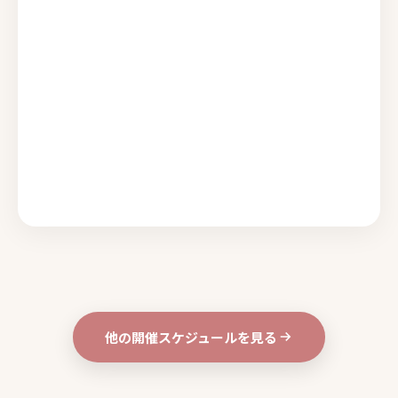
他の開催スケジュールを見る