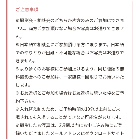
ご注意事項
※撮影会・相談会のどちらか片方のみのご参加はできま
せん。両方ご参加頂けない場合お写真はお送りできませ
ん。
※日本語で相談会にご参加頂ける方に限ります。日本語
でのやりとりが困難・不可能な場合はお写真はお送りで
きません。
※より多くのお客様にご参加頂けるよう、同じ種類の無
料撮影会へのご参加は、一家族様一回限りでお願いいた
します。
※お友達様とご参加の場合はお友達様も続いた枠をご予
約下さい。
※入れ替え制のため、ご予約時間の10分以上前にご来
場されても入場することができない可能性があります。
※撮影したお写真は、2週間以内にお申し込み時にご登
録いただきましたメールアドレスにダウンロードサイト