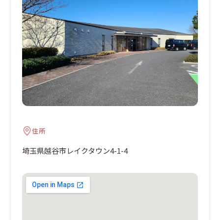
住所
埼玉県越谷市レイクタウン4-1-4