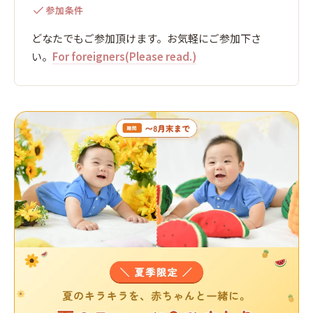
参加条件
どなたでもご参加頂けます。お気軽にご参加下さ
い。
For foreigners(Please read.)