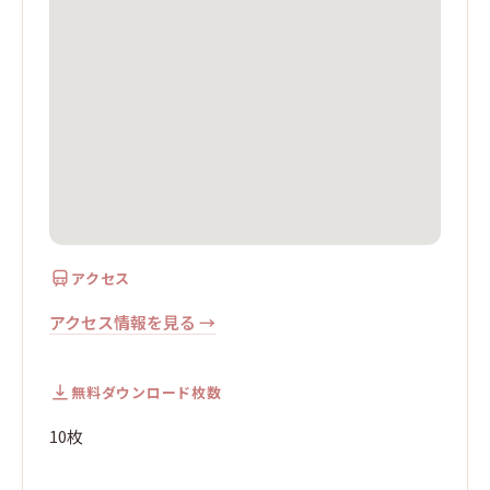
アクセス
アクセス情報を見る →
無料ダウンロード枚数
10枚