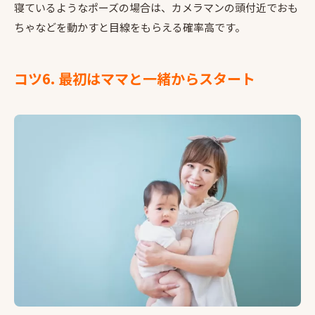
寝ているようなポーズの場合は、カメラマンの頭付近でおも
ちゃなどを動かすと目線をもらえる確率高です。
コツ6. 最初はママと一緒からスタート