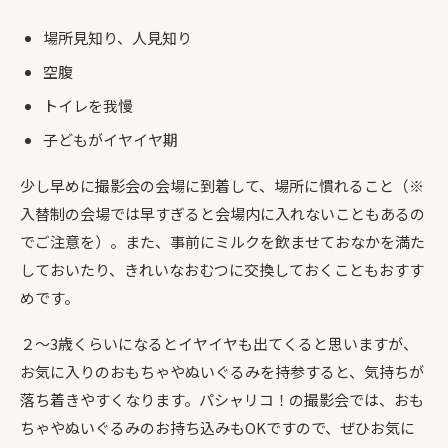
場所見知り、人見知り
空腹
トイレを我慢
子どもがイヤイヤ期
少し早めに撮影会の会場に到着して、場所に慣れること（※
入替制の会場では早すぎると会場内に入れないこともあるの
でご注意を）。また、事前にミルクを飲ませておなかを満た
しておいたり、きれいなおむつに交換しておくこともおすす
めです。
２〜3歳くらいになるとイヤイヤも出てくると思いますが、
お気に入りのおもちゃやぬいぐるみを持参すると、気持ちが
落ち着きやすくなります。パシャリコ！の撮影会では、おも
ちゃやぬいぐるみのお持ち込みもOKですので、ぜひお気に