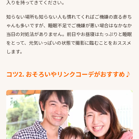
入りを持ってきてください。
知らない場所も知らない人も慣れてくればご機嫌の直る赤ち
ゃんも多いですが、睡眠不足でご機嫌が悪い場合はなかなか
当日の対処法がありません。前日やお昼寝はたっぷりと睡眠
をとって、元気いっぱいの状態で撮影に臨むことをおススメ
します。
コツ2. おそろいやリンクコーデがおすすめ♪