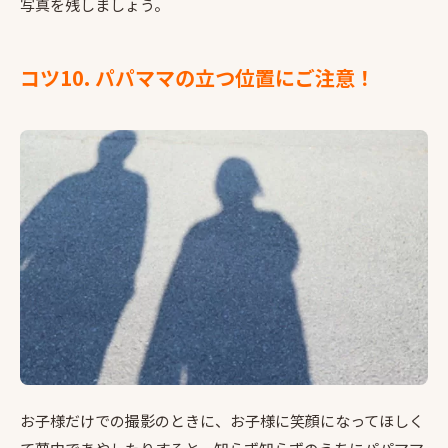
写真を残しましょう。
コツ10. パパママの立つ位置にご注意！
お子様だけでの撮影のときに、お子様に笑顔になってほしく