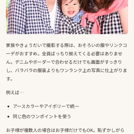
家族やきょうだいで撮影する際は、おそろいの服やリンクコ
ーデがおすすめ。全員ばっちり揃えてくる必要はありませ
ん。デニムやボーダーで合わせるだけでも画面がすっきり
し、バラバラの服装よりもワンランク上の写真に仕上がりま
す。
例えば…
アースカラーやアイボリーで統一
同じ色のワンポイントを使う
お子様が複数人の場合はお子様だけでもOK。恥ずかしがら