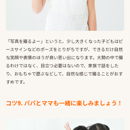
「写真を撮るよー」というと、少し大きくなった子どもはピ
ースサインなどのポーズをとりがちですが、できるだけ自然
な笑顔や表情のほうが良い思い出になります。大勢の中で撮
るわけではなく、目立つ必要はないので、家族で話をした
り、おもちゃで遊ぶなどして、自然な感じで撮ることがおす
すめです。
コツ9. パパとママも一緒に楽しみましょう！