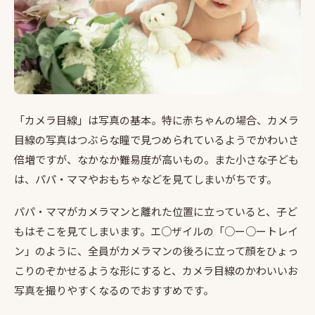
「カメラ目線」は写真の基本。特に赤ちゃんの場合、カメラ
目線の写真はつぶらな瞳で見つめられているようでかわいさ
倍増ですが、なかなか難易度が高いもの。また小さな子ども
は、パパ・ママやおもちゃなどを見てしまいがちです。
パパ・ママがカメラマンと離れた位置に立っていると、子ど
もはそこを見てしまいます。エ○ザイルの「○ー○ートレイ
ン」のように、全員がカメラマンの後ろに立って顔をひょっ
こりのぞかせるような形にすると、カメラ目線のかわいいお
写真を撮りやすくなるのでおすすめです。