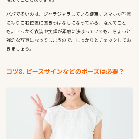
パパで多いのは、ジャラジャラしている鍵束。スマホが写真
に写りこむ位置に置きっぱなしになっている、なんてこと
も。せっかく衣装や笑顔が素敵に決まっていても、ちょっと
残念な写真になってしまうので、しっかりとチェックしてお
きましょう。
コツ8. ピースサインなどのポーズは必要？