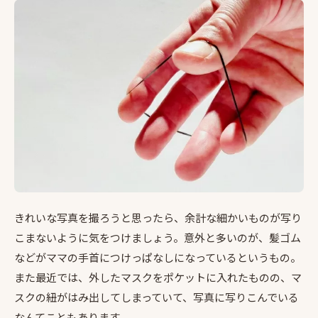
きれいな写真を撮ろうと思ったら、余計な細かいものが写り
こまないように気をつけましょう。意外と多いのが、髪ゴム
などがママの手首につけっぱなしになっているというもの。
また最近では、外したマスクをポケットに入れたものの、マ
スクの紐がはみ出してしまっていて、写真に写りこんでいる
なんてこともあります。