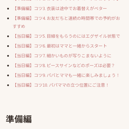
【準備編】コツ3. 衣装は途中でお着替えがベター
【準備編】コツ4. お友だちと連続の時間帯での予約がお
すすめ
【当日編】コツ5. 目線をもらうのにはエグザイル状態で
【当日編】コツ6. 最初はママと一緒からスタート
【当日編】コツ7. 細かいものが写りこまないように
【当日編】コツ8. ピースサインなどのポーズは必要？
【当日編】コツ9. パパとママも一緒に楽しみましょう！
【当日編】コツ10. パパママの立つ位置にご注意！
準備編