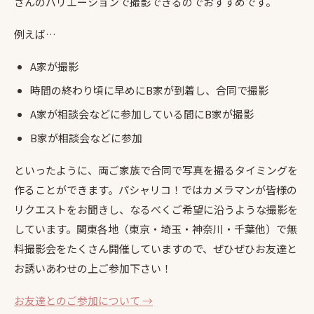
さんのバリエーションで撮影できるのでおすすめです。
例えば…
A家が撮影
時間の終わり頃に早めにB家が到着し、合同で撮影
A家が相談会などに参加している間にB家が撮影
B家が相談会などに参加
といったように、両ご家族で合同で写真を撮るタイミングを
作ることができます。パシャリコ！ではカメラマンが皆様の
リクエストをお聞きし、なるべくご希望に沿うような撮影を
しています。関東各地（東京・埼玉・神奈川・千葉他）で無
料撮影会をたくさん開催していますので、ぜひぜひお友達と
お誘いあわせの上ご参加下さい！
お友達とのご参加について →