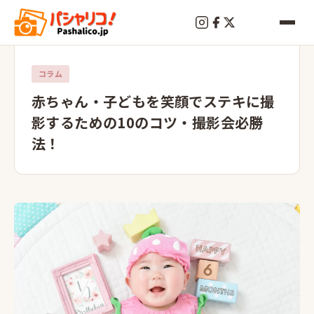
コラム
赤ちゃん・子どもを笑顔でステキに撮
影するための10のコツ・撮影会必勝
法！