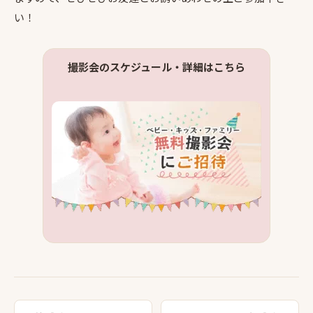
い！
撮影会のスケジュール・詳細はこちら