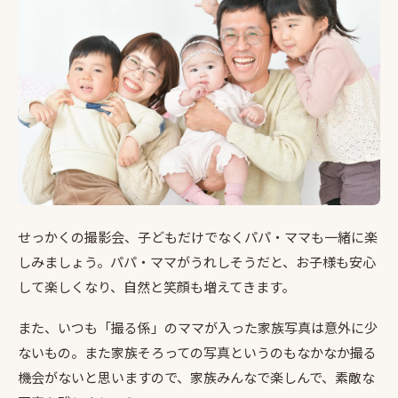
せっかくの撮影会、子どもだけでなくパパ・ママも一緒に楽
しみましょう。パパ・ママがうれしそうだと、お子様も安心
して楽しくなり、自然と笑顔も増えてきます。
また、いつも「撮る係」のママが入った家族写真は意外に少
ないもの。また家族そろっての写真というのもなかなか撮る
機会がないと思いますので、家族みんなで楽しんで、素敵な