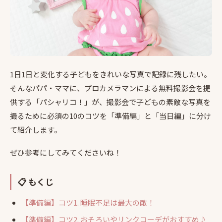
1日1日と変化する子どもをきれいな写真で記録に残したい。
そんなパパ・ママに、プロカメラマンによる無料撮影会を提
供する「パシャリコ！」が、撮影会で子どもの素敵な写真を
撮るために必須の10のコツを「準備編」と「当日編」に分け
て紹介します。
ぜひ参考にしてみてくださいね！
📋 もくじ
【準備編】コツ1. 睡眠不足は最大の敵！
【準備編】コツ2. おそろいやリンクコーデがおすすめ♪