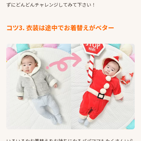
ずにどんどんチャレンジしてみて下さい！
コツ3. 衣装は途中でお着替えがベター
いろいろなお着替えをお持ちになるパパママもたくさんいら