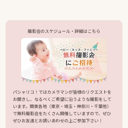
撮影会のスケジュール・詳細はこちら
パシャリコ！ではカメラマンが皆様のリクエストを
お聞きし、なるべくご希望に沿うような撮影をして
います。関東各地（東京・埼玉・神奈川・千葉他）
で無料撮影会をたくさん開催していますので、ぜひ
ぜひお友達とお誘いあわせの上ご参加下さい！