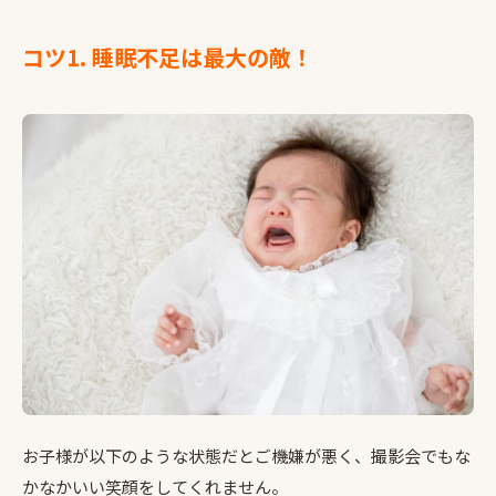
コツ1. 睡眠不足は最大の敵！
お子様が以下のような状態だとご機嫌が悪く、撮影会でもな
かなかいい笑顔をしてくれません。