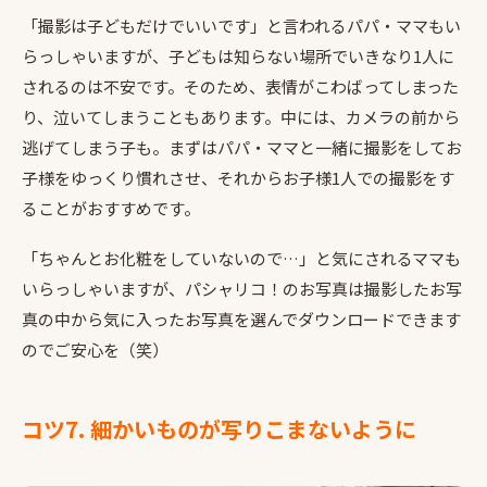
「撮影は子どもだけでいいです」と言われるパパ・ママもい
らっしゃいますが、子どもは知らない場所でいきなり1人に
されるのは不安です。そのため、表情がこわばってしまった
り、泣いてしまうこともあります。中には、カメラの前から
逃げてしまう子も。まずはパパ・ママと一緒に撮影をしてお
子様をゆっくり慣れさせ、それからお子様1人での撮影をす
ることがおすすめです。
「ちゃんとお化粧をしていないので…」と気にされるママも
いらっしゃいますが、パシャリコ！のお写真は撮影したお写
真の中から気に入ったお写真を選んでダウンロードできます
のでご安心を（笑）
コツ7. 細かいものが写りこまないように