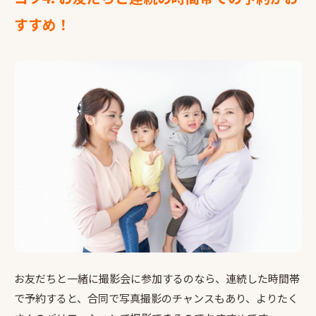
すすめ！
お友だちと一緒に撮影会に参加するのなら、連続した時間帯
で予約すると、合同で写真撮影のチャンスもあり、よりたく