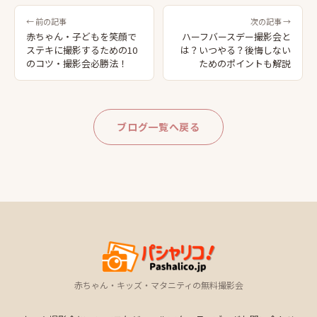
← 前の記事
次の記事 →
赤ちゃん・子どもを笑顔で
ハーフバースデー撮影会と
ステキに撮影するための10
は？いつやる？後悔しない
のコツ・撮影会必勝法！
ためのポイントも解説
ブログ一覧へ戻る
赤ちゃん・キッズ・マタニティの無料撮影会