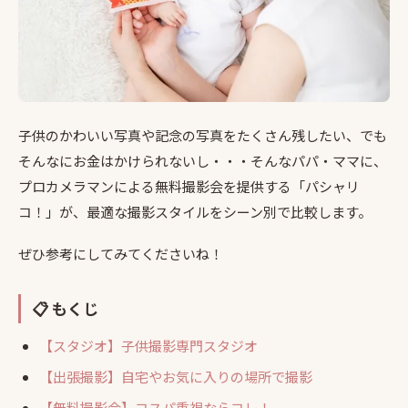
子供のかわいい写真や記念の写真をたくさん残したい、でも
そんなにお金はかけられないし・・・そんなパパ・ママに、
プロカメラマンによる無料撮影会を提供する「パシャリ
コ！」が、最適な撮影スタイルをシーン別で比較します。
ぜひ参考にしてみてくださいね！
📋 もくじ
【スタジオ】子供撮影専門スタジオ
【出張撮影】自宅やお気に入りの場所で撮影
【無料撮影会】コスパ重視ならコレ！