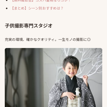
【まとめ】シーン別おすすめは？
子供撮影専門スタジオ
充実の環境、確かなクオリティ。一生モノの撮影に◎