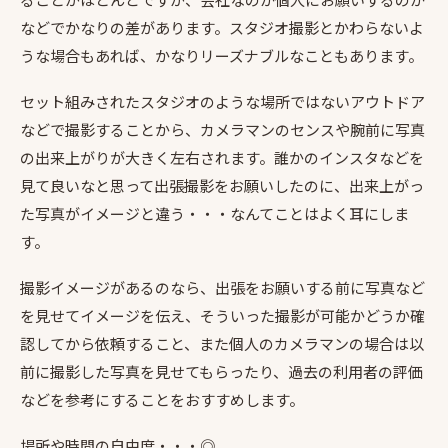
などでかなりの差があります。スタジオ撮影とかわらないよ
うな場合もあれば、かなりリーズナブルなこともあります。
セット組みされたスタジオのような場所ではないアウトドア
などで撮影することから、カメラマンのセンスや腕前に写真
の出来上がりが大きく左右されます。誰かのインスタなどを
見て良いなと思って出張撮影をお願いしたのに、出来上がっ
た写真がイメージと違う・・・なんてことはよく耳にしま
す。
撮影イメージがあるのなら、出張をお願いする前に写真など
を見せてイメージを伝え、そういった撮影が可能かどうか確
認してから依頼すること、また個人のカメラマンの場合は以
前に撮影した写真を見せてもらったり、過去の利用者の評価
などを参考にすることをおすすめします。
場所や時間の自由度・・・◎