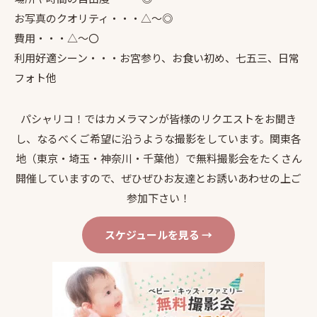
お写真のクオリティ・・・△〜◎
費用・・・△〜〇
利用好適シーン・・・お宮参り、お食い初め、七五三、日常
フォト他
パシャリコ！ではカメラマンが皆様のリクエストをお聞き
し、なるべくご希望に沿うような撮影をしています。関東各
地（東京・埼玉・神奈川・千葉他）で無料撮影会をたくさん
開催していますので、ぜひぜひお友達とお誘いあわせの上ご
参加下さい！
スケジュールを見る →