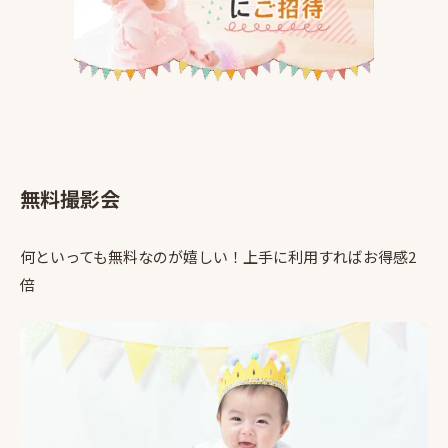
無料撮影会
何といっても無料なのが嬉しい！上手に利用すればお得感2
倍