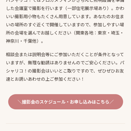
した会議室で撮影を行います（一部住宅展示場あり）。かわ
いい撮影用小物もたくさん用意しています。あなたのお住ま
いの場所のすぐ近くで開催していますので、参加しやすい場
所の会場を選んでお越しください（関東各地：東京・埼玉・
神奈川・千葉他）。
相談会または説明会等にご参加いただくことが条件となって
いますが、無理な勧誘はありませんのでご安心ください。パ
シャリコ！の撮影会はいいとこ取りですので、ぜひぜひお友
達とお誘いあわせの上ご参加ください！
＼撮影会のスケジュール・お申し込みはこちら／