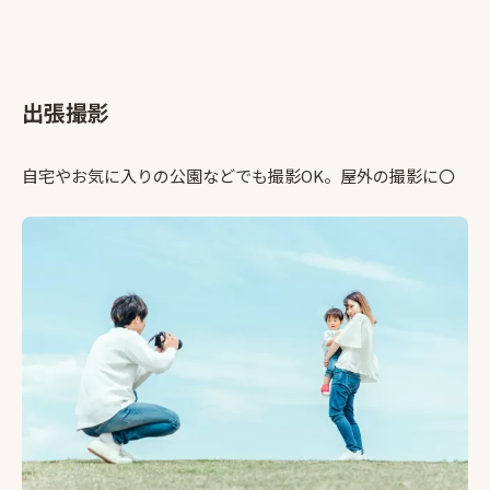
出張撮影
自宅やお気に入りの公園などでも撮影OK。屋外の撮影に〇