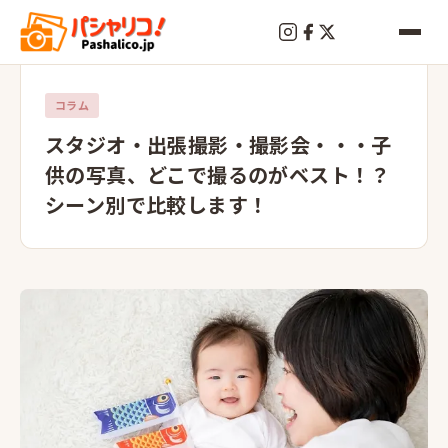
コラム
スタジオ・出張撮影・撮影会・・・子
供の写真、どこで撮るのがベスト！？
シーン別で比較します！