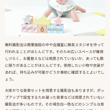
無料撮影会は商業施設の中や会議室に簡易スタジオを作って
行われることがほとんどです。そのため広いスペースが確保
しづらく、お着替えなどは用意されていないか、あっても数
に限りがあることがほとんどです。使用したい小物や衣装が
あれば、持ち込みが可能かどうか事前に確認するとよいでし
ょう。
大掛かりな背景セットを用意する撮影会もありますが、ポッ
プアップで設営するため凝った背景などは用意されていない
撮影会が多いものです。その場合白一色などのシンプルな背