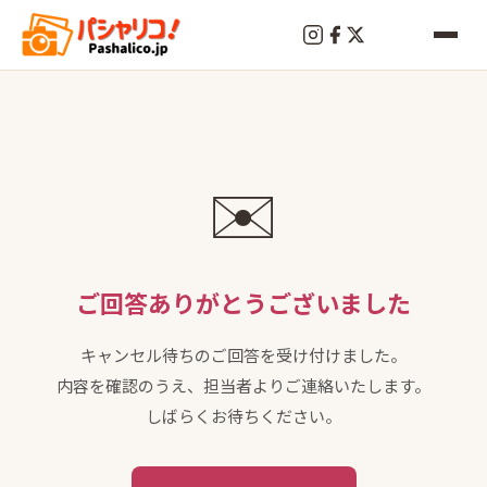
✉️
ご回答ありがとうございました
キャンセル待ちのご回答を受け付けました。
内容を確認のうえ、担当者よりご連絡いたします。
しばらくお待ちください。