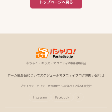
トップページへ戻る
赤ちゃん・キッズ・マタニティの無料撮影会
ホーム
撮影会について
スケジュール
マタニティ
ブログ
お問い合わせ
プライバシーポリシー
特定商取引法に基づく表記
運営会社
Instagram
Facebook
X